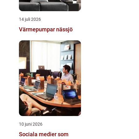
14 juli 2026
Värmepumpar nässjö
10 juni 2026
Sociala medier som