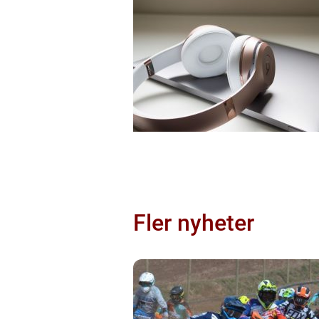
Fler nyheter