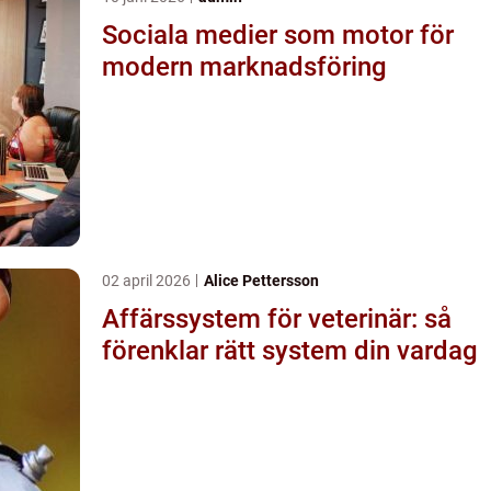
Sociala medier som motor för
modern marknadsföring
02 april 2026
Alice Pettersson
Affärssystem för veterinär: så
förenklar rätt system din vardag