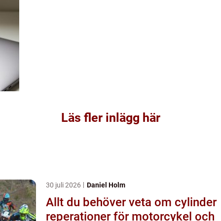
Läs fler inlägg här
30 juli 2026
Daniel Holm
Allt du behöver veta om cylinder
reperationer för motorcykel och