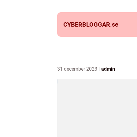
CYBERBLOGGAR.
se
31 december 2023
admin