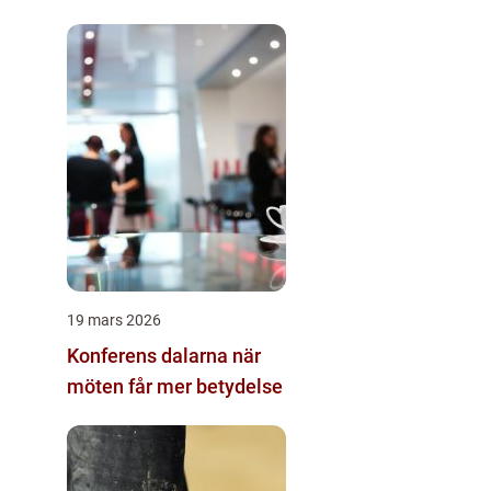
19 mars 2026
Konferens dalarna när
möten får mer betydelse