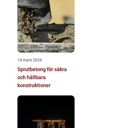
14 mars 2026
Sprutbetong för säkra
och hållbara
konstruktioner