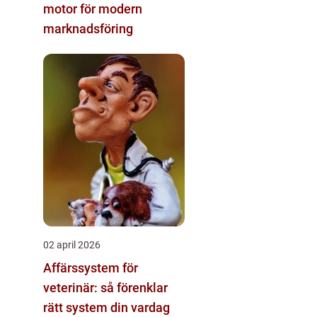
motor för modern
marknadsföring
02 april 2026
Affärssystem för
veterinär: så förenklar
rätt system din vardag