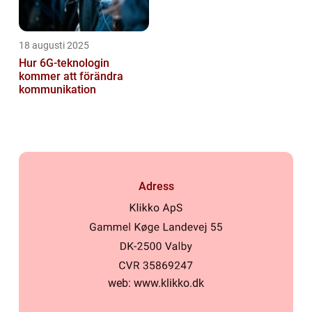
18 augusti 2025
Hur 6G-teknologin
kommer att förändra
kommunikation
Adress
web:
www.klikko.dk