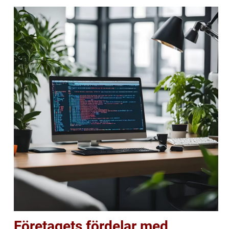
Företagets fördelar med