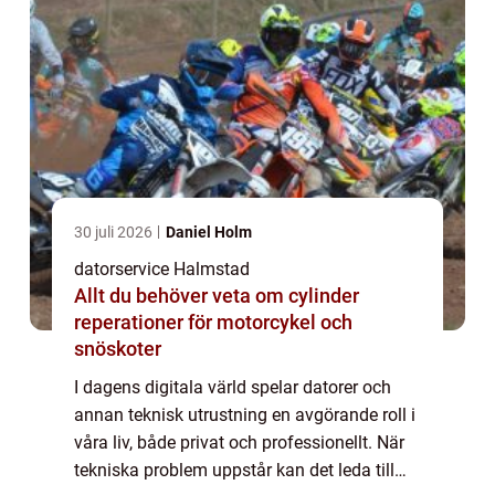
30 juli 2026
Daniel Holm
datorservice Halmstad
Allt du behöver veta om cylinder
reperationer för motorcykel och
snöskoter
I dagens digitala värld spelar datorer och
annan teknisk utrustning en avgörande roll i
våra liv, både privat och professionellt. När
tekniska problem uppstår kan det leda till