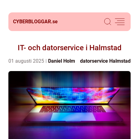
CYBERBLOGGAR.
se
IT- och datorservice i Halmstad
01 augusti 2025
Daniel Holm
datorservice Halmstad