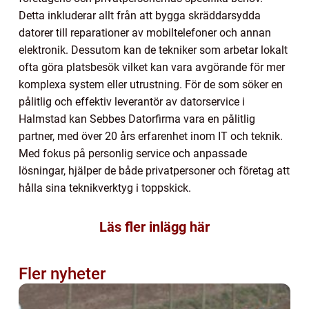
Detta inkluderar allt från att bygga skräddarsydda
datorer till reparationer av mobiltelefoner och annan
elektronik. Dessutom kan de tekniker som arbetar lokalt
ofta göra platsbesök vilket kan vara avgörande för mer
komplexa system eller utrustning. För de som söker en
pålitlig och effektiv leverantör av datorservice i
Halmstad kan Sebbes Datorfirma vara en pålitlig
partner, med över 20 års erfarenhet inom IT och teknik.
Med fokus på personlig service och anpassade
lösningar, hjälper de både privatpersoner och företag att
hålla sina teknikverktyg i toppskick.
Läs fler inlägg här
Fler nyheter