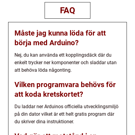
FAQ
Måste jag kunna löda för att
börja med Arduino?
Nej, du kan använda ett kopplingsdäck där du
enkelt trycker ner komponenter och sladdar utan
att behöva löda någonting.
Vilken programvara behövs för
att koda kretskortet?
Du laddar ner Arduinos officiella utvecklingsmiljö
på din dator vilket är ett helt gratis program där
du skriver dina instruktioner.