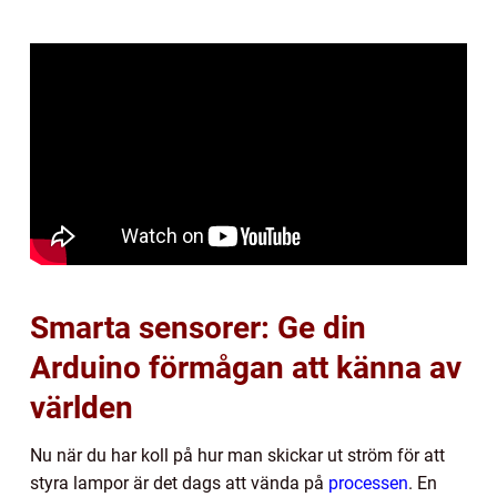
Smarta sensorer: Ge din
Arduino förmågan att känna av
världen
Nu när du har koll på hur man skickar ut ström för att
styra lampor är det dags att vända på
processen
. En