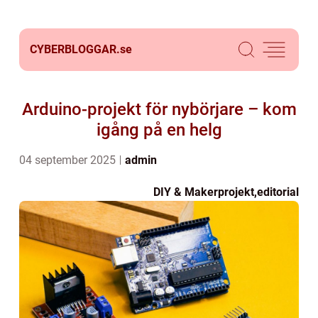
CYBERBLOGGAR.
se
Arduino-projekt för nybörjare – kom
igång på en helg
04 september 2025
admin
DIY & Makerprojekt
,
editorial