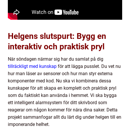
Helgens slutspurt: Bygg en
interaktiv och praktisk pryl
När söndagen närmar sig har du samlat på dig
tillräckligt med kunskap
för att lägga pusslet. Du vet nu
hur man läser av sensorer och hur man styr externa
komponenter med kod. Nu ska vi kombinera dessa
kunskaper för att skapa en komplett och praktisk pryl
som du faktiskt kan använda i hemmet. Vi ska bygga
ett intelligent alarmsystem för ditt skrivbord som
reagerar om någon kommer för nära dina saker. Detta
projekt sammanfogar allt du lärt dig under helgen till en
imponerande helhet.