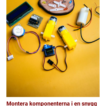
Montera komponenterna i en snygg