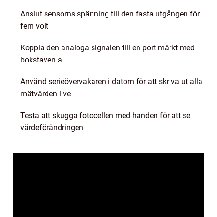
Anslut sensorns spänning till den fasta utgången för
fem volt
Koppla den analoga signalen till en port märkt med
bokstaven a
Använd serieövervakaren i datorn för att skriva ut alla
mätvärden live
Testa att skugga fotocellen med handen för att se
värdeförändringen