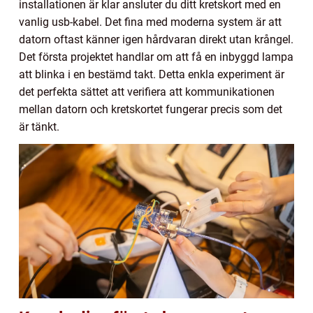
installationen är klar ansluter du ditt kretskort med en
vanlig usb-kabel. Det fina med moderna system är att
datorn oftast känner igen hårdvaran direkt utan krångel.
Det första projektet handlar om att få en inbyggd lampa
att blinka i en bestämd takt. Detta enkla experiment är
det perfekta sättet att verifiera att kommunikationen
mellan datorn och kretskortet fungerar precis som det
är tänkt.