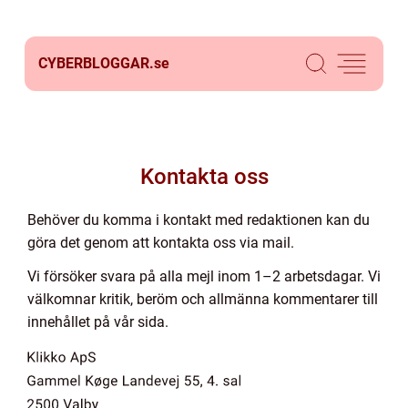
CYBERBLOGGAR.
se
Kontakta oss
Behöver du komma i kontakt med redaktionen kan du
göra det genom att kontakta oss via mail.
Vi försöker svara på alla mejl inom 1–2 arbetsdagar. Vi
välkomnar kritik, beröm och allmänna kommentarer till
innehållet på vår sida.