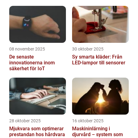
08 november 2025
30 oktober 2025
De senaste
Sy smarta kläder: Från
innovationerna inom
LED-lampor till sensorer
säkerhet för IoT
28 oktober 2025
16 oktober 2025
Mjukvara som optimerar
Maskininlärning i
prestandan hos hårdvara
djurvård – system som