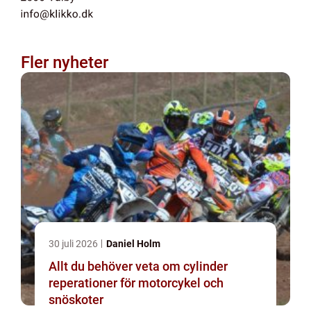
Fler nyheter
30 juli 2026
Daniel Holm
Allt du behöver veta om cylinder
reperationer för motorcykel och
snöskoter