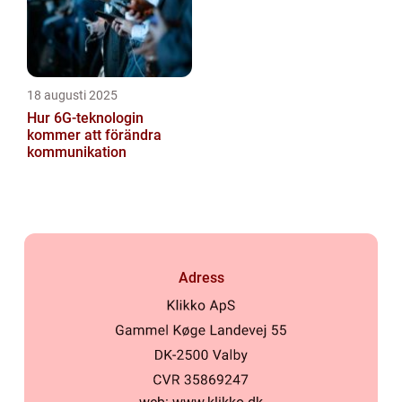
18 augusti 2025
Hur 6G-teknologin
kommer att förändra
kommunikation
Adress