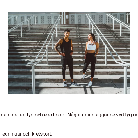
man mer än tyg och elektronik. Några grundläggande verktyg und
ledningar och kretskort.