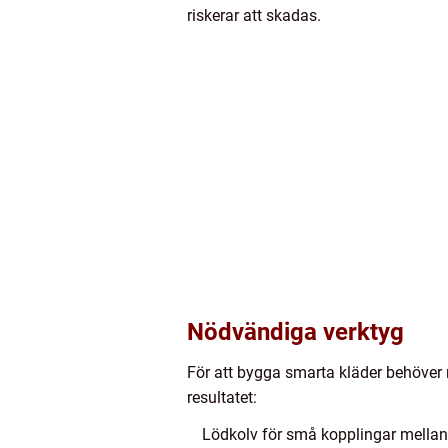
riskerar att skadas.
Nödvändiga verktyg
För att bygga smarta kläder behöver 
resultatet:
Lödkolv för små kopplingar mellan 