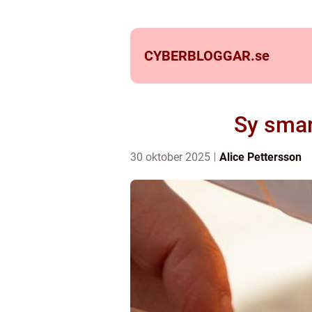
CYBERBLOGGAR.
se
Sy smar
30 oktober 2025
Alice Pettersson