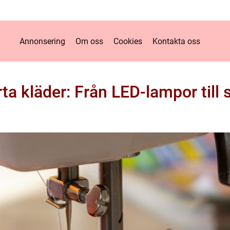
Annonsering
Om oss
Cookies
Kontakta oss
ta kläder: Från LED-lampor till 