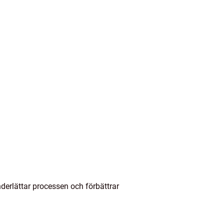
erlättar processen och förbättrar