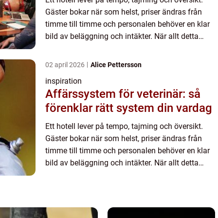
Gäster bokar när som helst, priser ändras från
timme till timme och personalen behöver en klar
bild av beläggning och intäkter. När allt detta
samlas...
02 april 2026
Alice Pettersson
inspiration
Affärssystem för veterinär: så
förenklar rätt system din vardag
Ett hotell lever på tempo, tajming och översikt.
Gäster bokar när som helst, priser ändras från
timme till timme och personalen behöver en klar
bild av beläggning och intäkter. När allt detta
samlas...