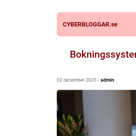
CYBERBLOGGAR.
se
Bokningssystem 
02 december 2025
admin