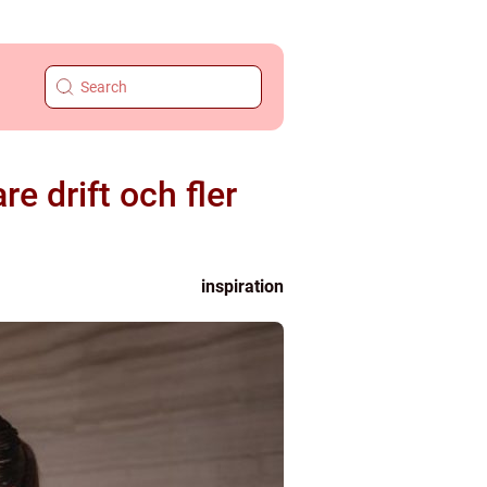
e drift och fler
inspiration