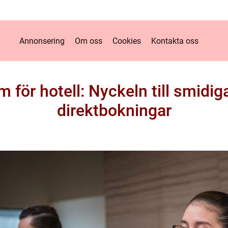
Annonsering
Om oss
Cookies
Kontakta oss
för hotell: Nyckeln till smidigar
direktbokningar