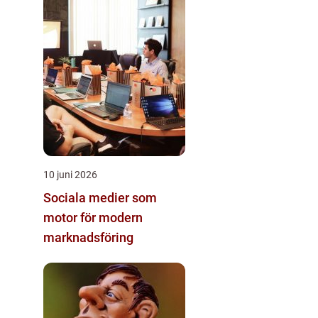
10 juni 2026
Sociala medier som
motor för modern
marknadsföring