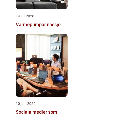
14 juli 2026
Värmepumpar nässjö
10 juni 2026
Sociala medier som