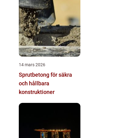
14 mars 2026
Sprutbetong för säkra
och hållbara
konstruktioner