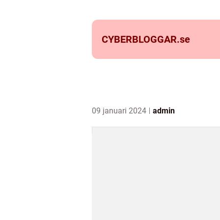
CYBERBLOGGAR.
se
09 januari 2024
admin