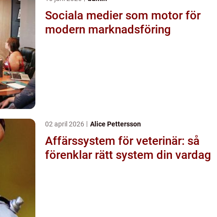
Sociala medier som motor för
modern marknadsföring
02 april 2026
Alice Pettersson
Affärssystem för veterinär: så
förenklar rätt system din vardag