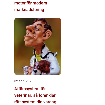
motor för modern
marknadsföring
02 april 2026
Affärssystem för
veterinär: så förenklar
rätt system din vardag