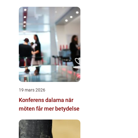
19 mars 2026
Konferens dalarna när
möten får mer betydelse