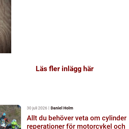
Läs fler inlägg här
30 juli 2026
Daniel Holm
Allt du behöver veta om cylinder
reperationer för motorcykel och