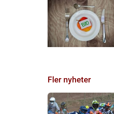
Fler nyheter