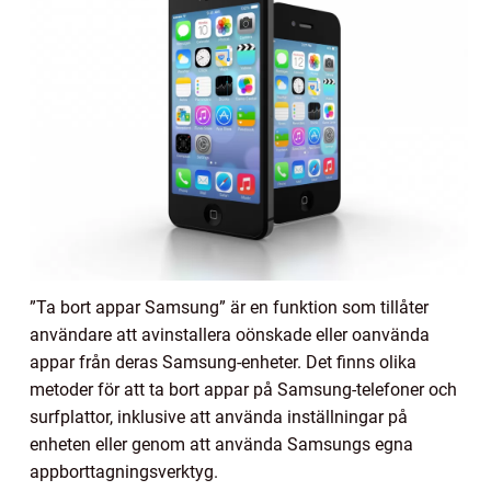
”Ta bort appar Samsung” är en funktion som tillåter
användare att avinstallera oönskade eller oanvända
appar från deras Samsung-enheter. Det finns olika
metoder för att ta bort appar på Samsung-telefoner och
surfplattor, inklusive att använda inställningar på
enheten eller genom att använda Samsungs egna
appborttagningsverktyg.