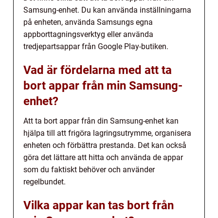
Samsung-enhet. Du kan använda inställningarna
på enheten, använda Samsungs egna
appborttagningsverktyg eller använda
tredjepartsappar från Google Play-butiken.
Vad är fördelarna med att ta
bort appar från min Samsung-
enhet?
Att ta bort appar från din Samsung-enhet kan
hjälpa till att frigöra lagringsutrymme, organisera
enheten och förbättra prestanda. Det kan också
göra det lättare att hitta och använda de appar
som du faktiskt behöver och använder
regelbundet.
Vilka appar kan tas bort från