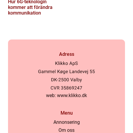
Hur 6G-teknologin
kommer att förändra
kommunikation
Adress
web:
www.klikko.dk
Menu
Annonsering
Om oss