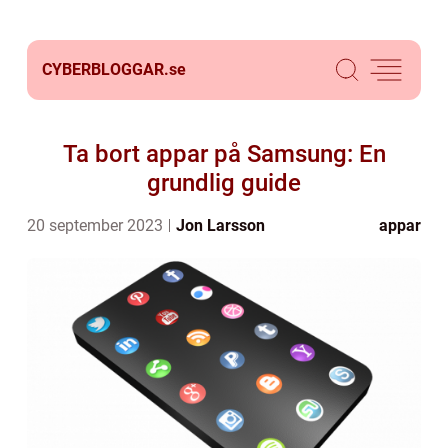
CYBERBLOGGAR.
se
Ta bort appar på Samsung: En
grundlig guide
20 september 2023
Jon Larsson
appar