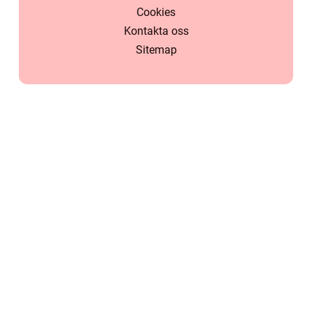
Cookies
Kontakta oss
Sitemap