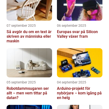
07 september 2025
06 september 2025
Så avgör du om en text är
Europas svar på Silicon
skriven av människa eller
Valley växer fram
maskin
05 september 2025
04 september 2025
Robotdammsugaren ser
Arduino-projekt för
allt – men vem tittar på
nybörjare – kom igång på
datan?
en helg