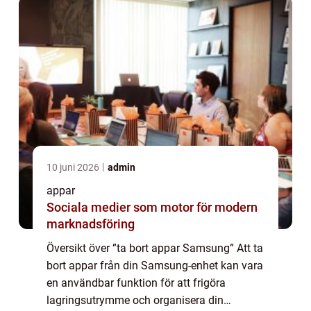
10 juni 2026
admin
appar
Sociala medier som motor för modern
marknadsföring
Översikt över ”ta bort appar Samsung” Att ta
bort appar från din Samsung-enhet kan vara
en användbar funktion för att frigöra
lagringsutrymme och organisera din