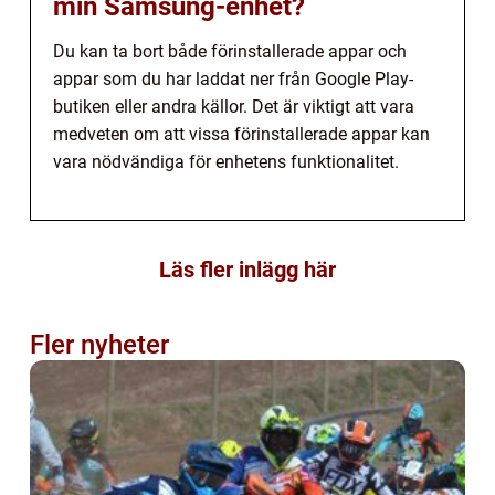
min Samsung-enhet?
Du kan ta bort både förinstallerade appar och
appar som du har laddat ner från Google Play-
butiken eller andra källor. Det är viktigt att vara
medveten om att vissa förinstallerade appar kan
vara nödvändiga för enhetens funktionalitet.
Läs fler inlägg här
Fler nyheter