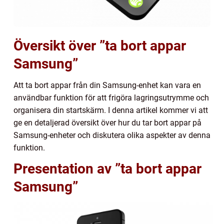
Översikt över ”ta bort appar
Samsung”
Att ta bort appar från din Samsung-enhet kan vara en
användbar funktion för att frigöra lagringsutrymme och
organisera din startskärm. I denna artikel kommer vi att
ge en detaljerad översikt över hur du tar bort appar på
Samsung-enheter och diskutera olika aspekter av denna
funktion.
Presentation av ”ta bort appar
Samsung”