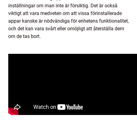
inställningar om man inte är försiktig. Det är också
viktigt att vara medveten om att vissa förinstallerade
appar kanske är nödvändiga för enhetens funktionalitet,
och det kan vara svårt eller omöjligt att återställa dem
om de tas bort.