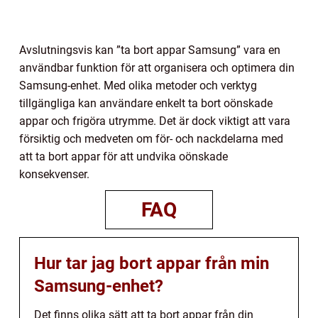
Avslutningsvis kan ”ta bort appar Samsung” vara en
användbar funktion för att organisera och optimera din
Samsung-enhet. Med olika metoder och verktyg
tillgängliga kan användare enkelt ta bort oönskade
appar och frigöra utrymme. Det är dock viktigt att vara
försiktig och medveten om för- och nackdelarna med
att ta bort appar för att undvika oönskade
konsekvenser.
FAQ
Hur tar jag bort appar från min
Samsung-enhet?
Det finns olika sätt att ta bort appar från din