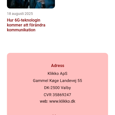
18 augusti 2025
Hur 6G-teknologin
kommer att förändra
kommunikation
Adress
web:
www.klikko.dk