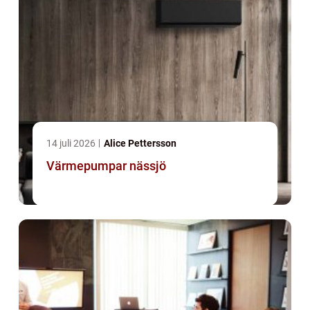
14 juli 2026
Alice Pettersson
Värmepumpar nässjö