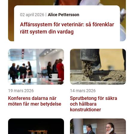
02 april 2026
Alice Pettersson
Affärssystem för veterinär: så förenklar
rätt system din vardag
19 mars 2026
14 mars 2026
Konferens dalarna när
Sprutbetong för säkra
möten får mer betydelse
och hållbara
konstruktioner