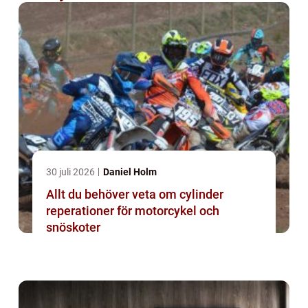
30 juli 2026
Daniel Holm
Allt du behöver veta om cylinder
reperationer för motorcykel och
snöskoter