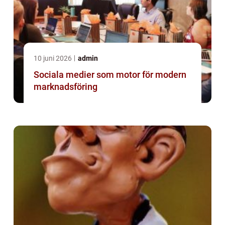
10 juni 2026
admin
Sociala medier som motor för modern
marknadsföring