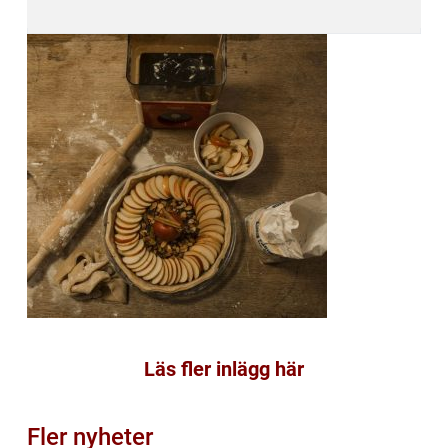
Läs fler inlägg här
Fler nyheter