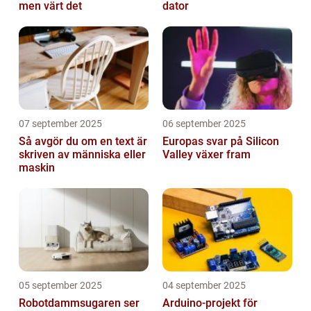
men värt det
dator
07 september 2025
06 september 2025
Så avgör du om en text är
Europas svar på Silicon
skriven av människa eller
Valley växer fram
maskin
05 september 2025
04 september 2025
Robotdammsugaren ser
Arduino-projekt för