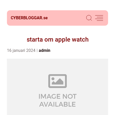
CYBERBLOGGAR.
se
starta om apple watch
16 januari 2024
admin