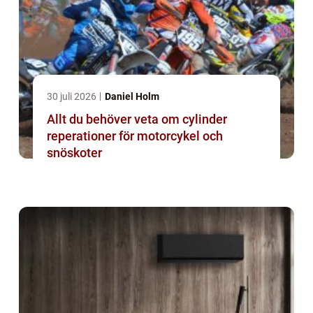
30 juli 2026
Daniel Holm
Allt du behöver veta om cylinder
reperationer för motorcykel och
snöskoter