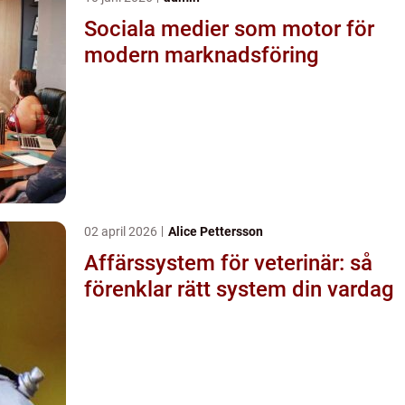
Sociala medier som motor för
modern marknadsföring
02 april 2026
Alice Pettersson
Affärssystem för veterinär: så
förenklar rätt system din vardag