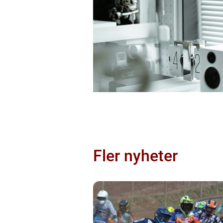
Fler nyheter