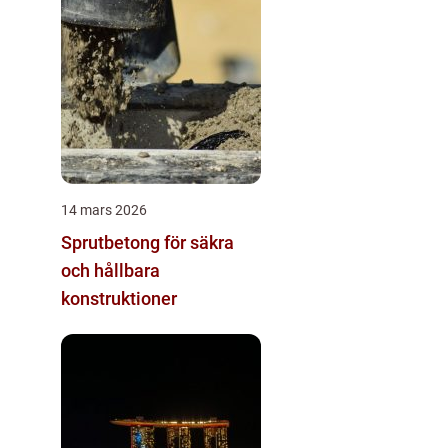
14 mars 2026
Sprutbetong för säkra
och hållbara
konstruktioner