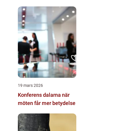
19 mars 2026
Konferens dalarna när
möten får mer betydelse