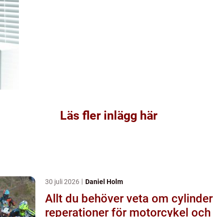
Läs fler inlägg här
30 juli 2026
Daniel Holm
Allt du behöver veta om cylinder
reperationer för motorcykel och