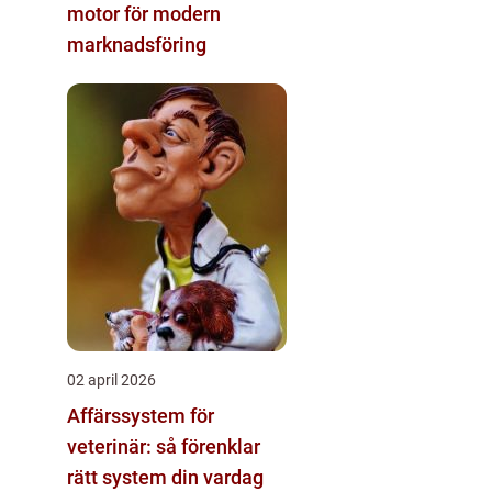
motor för modern
marknadsföring
02 april 2026
Affärssystem för
veterinär: så förenklar
rätt system din vardag