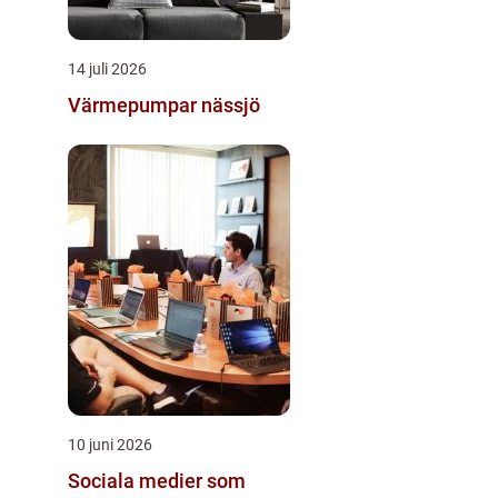
14 juli 2026
Värmepumpar nässjö
10 juni 2026
Sociala medier som