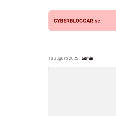
CYBERBLOGGAR.
se
10 augusti 2025
admin