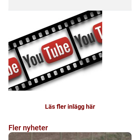
Läs fler inlägg här
Fler nyheter