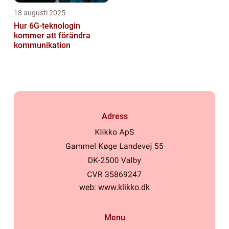
18 augusti 2025
Hur 6G-teknologin
kommer att förändra
kommunikation
Adress
web:
www.klikko.dk
Menu