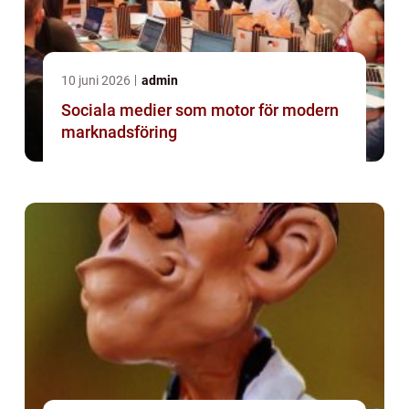
10 juni 2026
admin
Sociala medier som motor för modern
marknadsföring