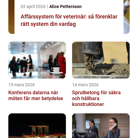
02 april 2026
Alice Pettersson
Affärssystem för veterinär: så förenklar
rätt system din vardag
19 mars 2026
14 mars 2026
Konferens dalarna när
Sprutbetong för säkra
möten får mer betydelse
och hållbara
konstruktioner