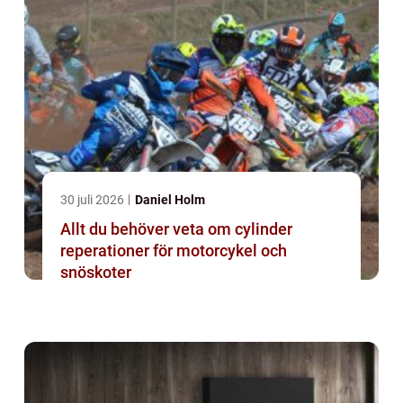
30 juli 2026
Daniel Holm
Allt du behöver veta om cylinder
reperationer för motorcykel och
snöskoter