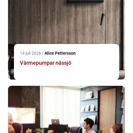
14 juli 2026
Alice Pettersson
Värmepumpar nässjö