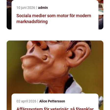
10 juni 2026
admin
Sociala medier som motor för modern
marknadsföring
02 april 2026
Alice Pettersson
Affärssystem för veterinär: så förenklar