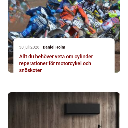
30 juli 2026
Daniel Holm
Allt du behöver veta om cylinder
reperationer för motorcykel och
snöskoter