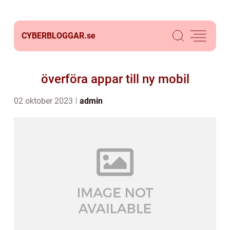
CYBERBLOGGAR.
se
överföra appar till ny mobil
02 oktober 2023
admin