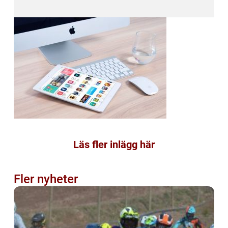
Läs fler inlägg här
Fler nyheter