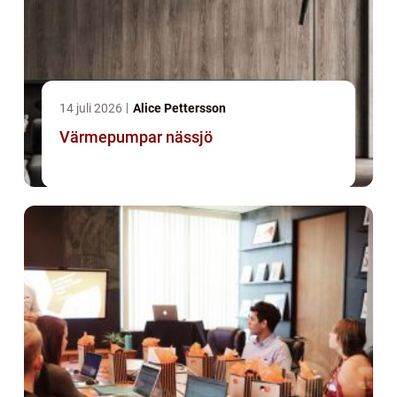
14 juli 2026
Alice Pettersson
Värmepumpar nässjö