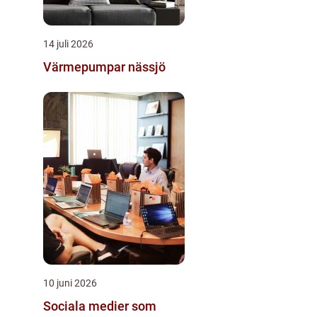
14 juli 2026
Värmepumpar nässjö
10 juni 2026
Sociala medier som