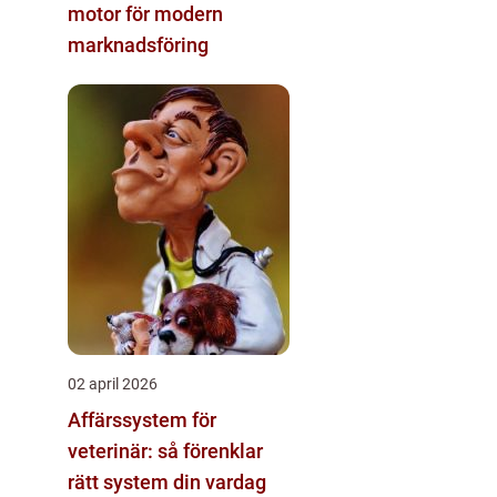
motor för modern
marknadsföring
02 april 2026
Affärssystem för
veterinär: så förenklar
rätt system din vardag