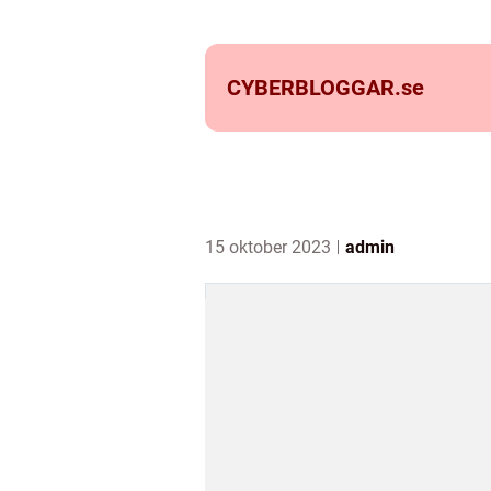
CYBERBLOGGAR.
se
15 oktober 2023
admin