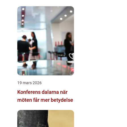
19 mars 2026
Konferens dalarna när
möten får mer betydelse