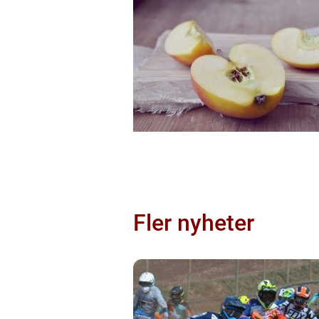
Fler nyheter