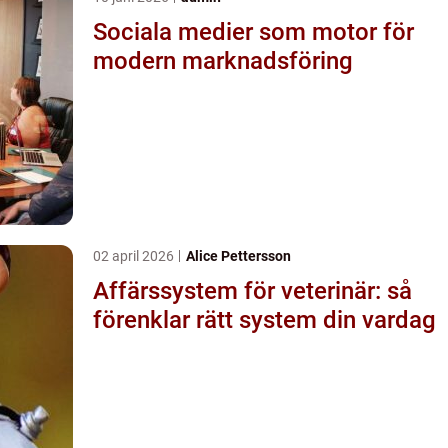
Sociala medier som motor för
modern marknadsföring
02 april 2026
Alice Pettersson
Affärssystem för veterinär: så
förenklar rätt system din vardag