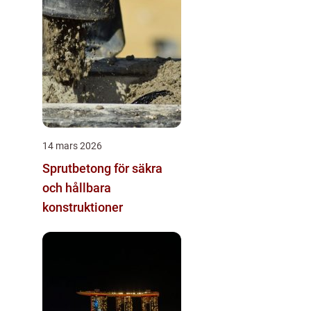
14 mars 2026
Sprutbetong för säkra
och hållbara
konstruktioner