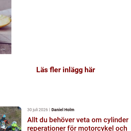
Läs fler inlägg här
30 juli 2026
Daniel Holm
Allt du behöver veta om cylinder
reperationer för motorcykel och