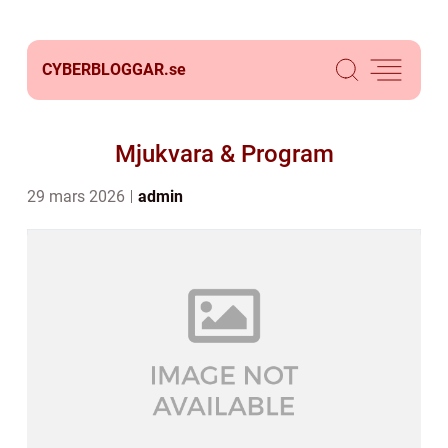
CYBERBLOGGAR.
se
Mjukvara & Program
29 mars 2026
admin