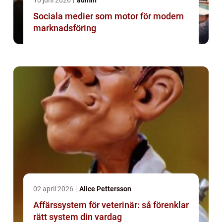
10 juni 2026
admin
Sociala medier som motor för modern
marknadsföring
02 april 2026
Alice Pettersson
Affärssystem för veterinär: så förenklar
rätt system din vardag