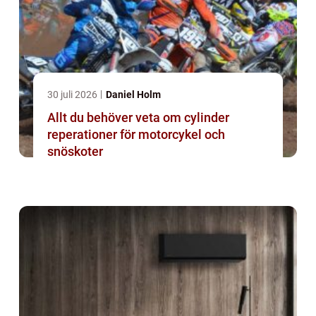
30 juli 2026
Daniel Holm
Allt du behöver veta om cylinder
reperationer för motorcykel och
snöskoter