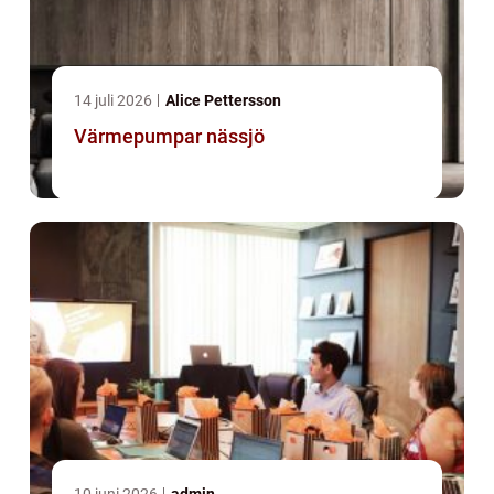
14 juli 2026
Alice Pettersson
Värmepumpar nässjö