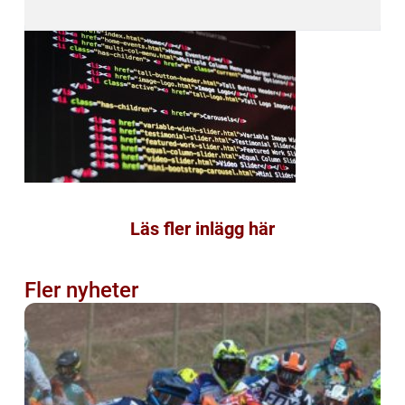
Läs fler inlägg här
Fler nyheter