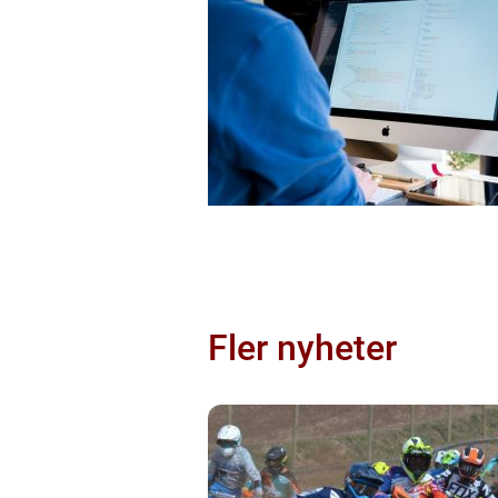
Fler nyheter