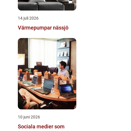
14 juli 2026
Värmepumpar nässjö
10 juni 2026
Sociala medier som