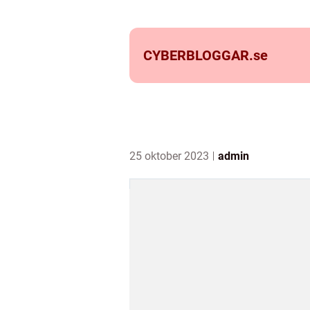
CYBERBLOGGAR.
se
25 oktober 2023
admin