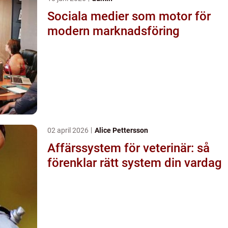
Sociala medier som motor för
modern marknadsföring
02 april 2026
Alice Pettersson
Affärssystem för veterinär: så
förenklar rätt system din vardag