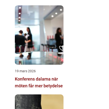
19 mars 2026
Konferens dalarna när
möten får mer betydelse