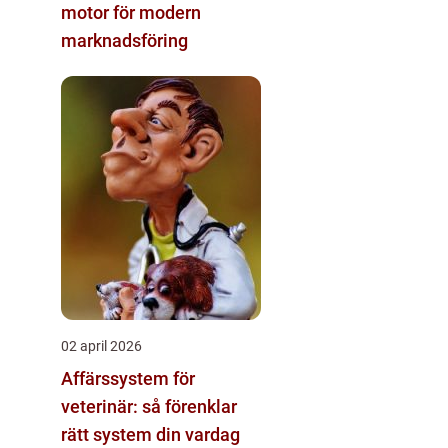
motor för modern
marknadsföring
02 april 2026
Affärssystem för
veterinär: så förenklar
rätt system din vardag