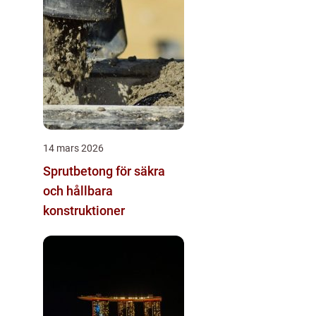
14 mars 2026
Sprutbetong för säkra
och hållbara
konstruktioner