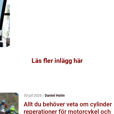
Läs fler inlägg här
30 juli 2026
Daniel Holm
Allt du behöver veta om cylinder
reperationer för motorcykel och