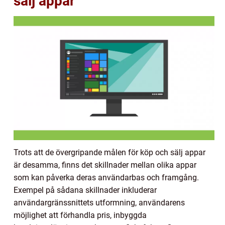
sälj appar
Trots att de övergripande målen för köp och sälj appar
är desamma, finns det skillnader mellan olika appar
som kan påverka deras användarbas och framgång.
Exempel på sådana skillnader inkluderar
användargränssnittets utformning, användarens
möjlighet att förhandla pris, inbyggda