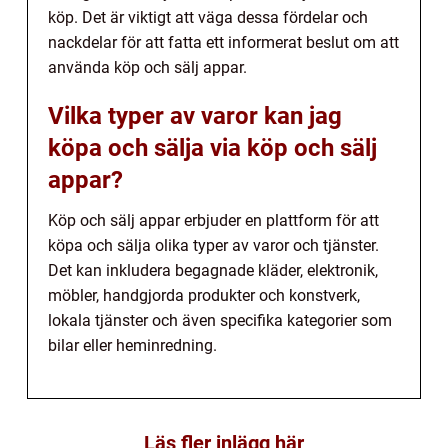
köp. Det är viktigt att väga dessa fördelar och
nackdelar för att fatta ett informerat beslut om att
använda köp och sälj appar.
Vilka typer av varor kan jag
köpa och sälja via köp och sälj
appar?
Köp och sälj appar erbjuder en plattform för att
köpa och sälja olika typer av varor och tjänster.
Det kan inkludera begagnade kläder, elektronik,
möbler, handgjorda produkter och konstverk,
lokala tjänster och även specifika kategorier som
bilar eller heminredning.
Läs fler inlägg här