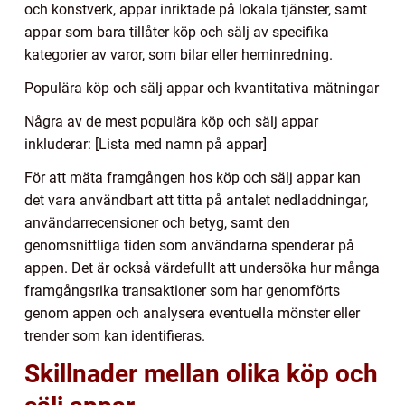
och konstverk, appar inriktade på lokala tjänster, samt
appar som bara tillåter köp och sälj av specifika
kategorier av varor, som bilar eller heminredning.
Populära köp och sälj appar och kvantitativa mätningar
Några av de mest populära köp och sälj appar
inkluderar: [Lista med namn på appar]
För att mäta framgången hos köp och sälj appar kan
det vara användbart att titta på antalet nedladdningar,
användarrecensioner och betyg, samt den
genomsnittliga tiden som användarna spenderar på
appen. Det är också värdefullt att undersöka hur många
framgångsrika transaktioner som har genomförts
genom appen och analysera eventuella mönster eller
trender som kan identifieras.
Skillnader mellan olika köp och