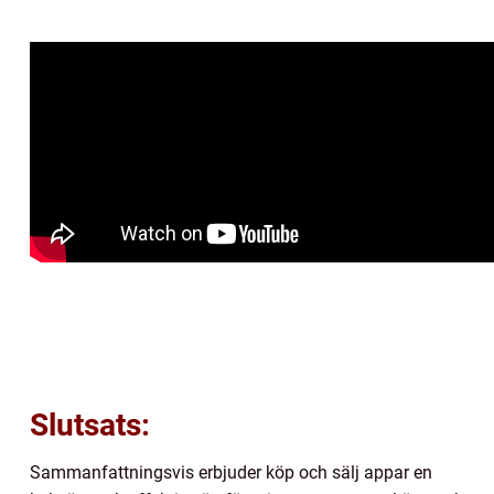
Slutsats:
Sammanfattningsvis erbjuder köp och sälj appar en