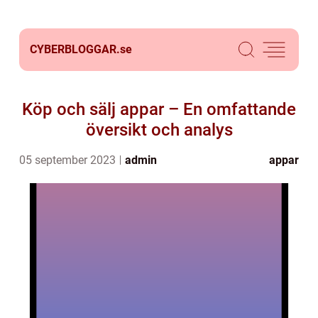
CYBERBLOGGAR.
se
Köp och sälj appar – En omfattande
översikt och analys
05 september 2023
admin
appar