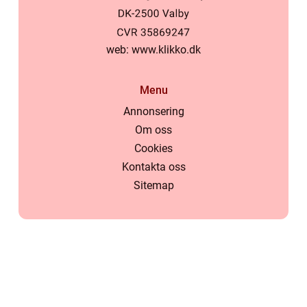
web:
www.klikko.dk
Menu
Annonsering
Om oss
Cookies
Kontakta oss
Sitemap