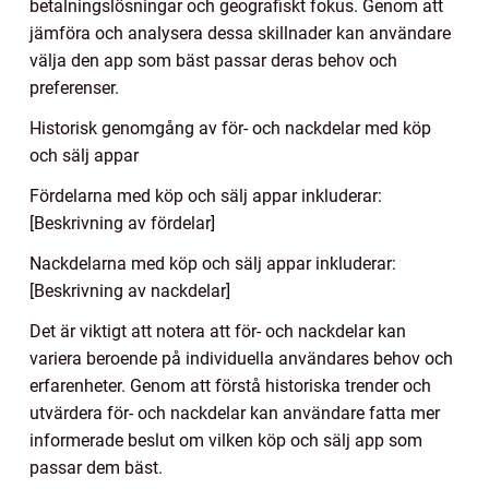
betalningslösningar och geografiskt fokus. Genom att
jämföra och analysera dessa skillnader kan användare
välja den app som bäst passar deras behov och
preferenser.
Historisk genomgång av för- och nackdelar med köp
och sälj appar
Fördelarna med köp och sälj appar inkluderar:
[Beskrivning av fördelar]
Nackdelarna med köp och sälj appar inkluderar:
[Beskrivning av nackdelar]
Det är viktigt att notera att för- och nackdelar kan
variera beroende på individuella användares behov och
erfarenheter. Genom att förstå historiska trender och
utvärdera för- och nackdelar kan användare fatta mer
informerade beslut om vilken köp och sälj app som
passar dem bäst.