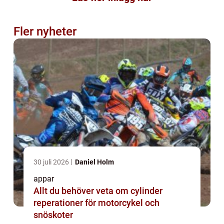
Fler nyheter
30 juli 2026
Daniel Holm
appar
Allt du behöver veta om cylinder
reperationer för motorcykel och
snöskoter