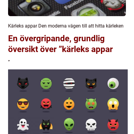
Kärleks appar Den moderna vägen till att hitta kärleken
En övergripande, grundlig
översikt över ”kärleks appar
”