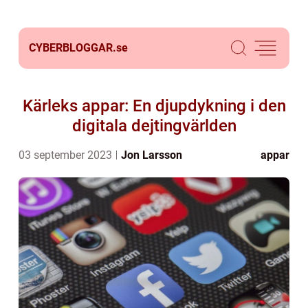
CYBERBLOGGAR.
se
Kärleks appar: En djupdykning i den
digitala dejtingvärlden
03 september 2023
Jon Larsson
appar