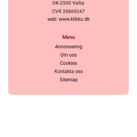
web:
www.klikko.dk
Menu
Annonsering
Om oss
Cookies
Kontakta oss
Sitemap