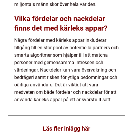
miljontals människor över hela världen.
Vilka fördelar och nackdelar
finns det med kärleks appar?
Några fördelar med kärleks appar inkluderar
tillgång till en stor pool av potentiella partners och
smarta algoritmer som hjälper till att matcha
personer med gemensamma intressen och
värderingar. Nackdelar kan vara övervakning och
bedrägeri samt risken för ytliga bedömningar och
oärliga användare. Det är viktigt att vara
medveten om både fördelar och nackdelar för att
använda kärleks appar på ett ansvarsfullt sätt.
Läs fler inlägg här