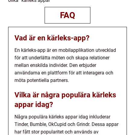
olika ”kärleks appar”
FAQ
Vad är en kärleks-app?
En kärleks-app är en mobilapplikation utvecklad
för att underlätta möten och skapa relationer
mellan enskilda individer. Den erbjuder
användarna en plattform för att interagera och
möta potentiella partners.
Vilka är några populära kärleks
appar idag?
Några populära kärleks appar idag inkluderar
Tinder, Bumble, OkCupid och Grindr. Dessa appar
har fått stor popularitet och används av