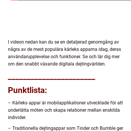
I videon nedan kan du se en detaljerad genomgång av
några av de mest populära kärleks apparna idag, deras
användarupplevelse och funktioner. Se och lär dig mer
om den snabbt växande digitala dejtingvärlden.
_______________________
Punktlista:
– Kärleks appar är mobilapplikationer utvecklade för att
underlätta möten och skapa relationer mellan enskilda
individer.
– Traditionella dejtingappar som Tinder och Bumble ger