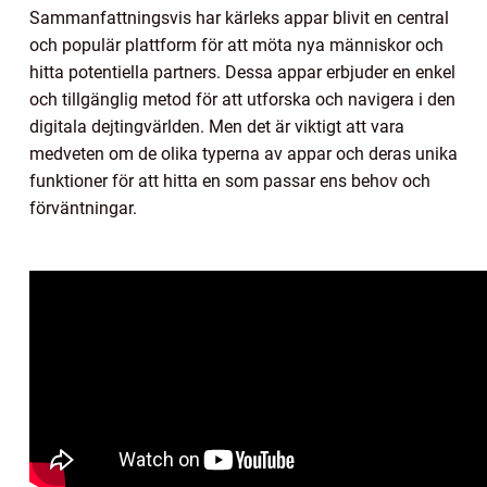
Sammanfattningsvis har kärleks appar blivit en central
och populär plattform för att möta nya människor och
hitta potentiella partners. Dessa appar erbjuder en enkel
och tillgänglig metod för att utforska och navigera i den
digitala dejtingvärlden. Men det är viktigt att vara
medveten om de olika typerna av appar och deras unika
funktioner för att hitta en som passar ens behov och
förväntningar.