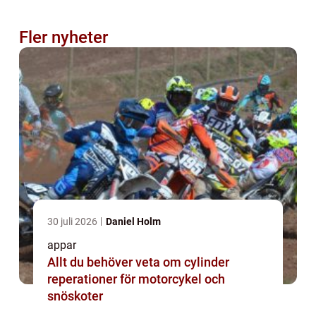
Fler nyheter
30 juli 2026
Daniel Holm
appar
Allt du behöver veta om cylinder
reperationer för motorcykel och
snöskoter