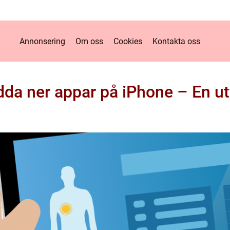
Annonsering
Om oss
Cookies
Kontakta oss
dda ner appar på iPhone – En ut