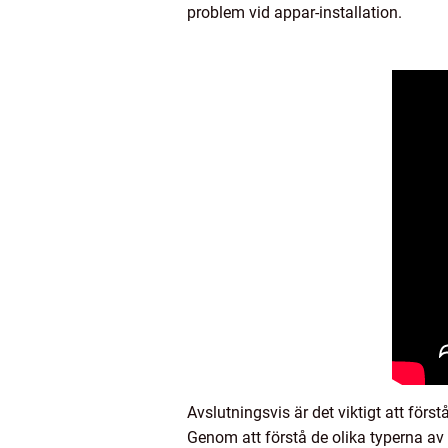
problem vid appar-installation.
Avslutningsvis är det viktigt att förs
Genom att förstå de olika typerna av 