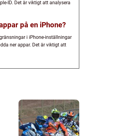
e-ID. Det är viktigt att analysera
 appar på en iPhone?
gränsningar i iPhone-inställningar
a ner appar. Det är viktigt att