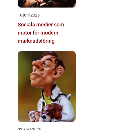
10 juni 2026
Sociala medier som
motor för modern
marknadsföring
02 april 2026