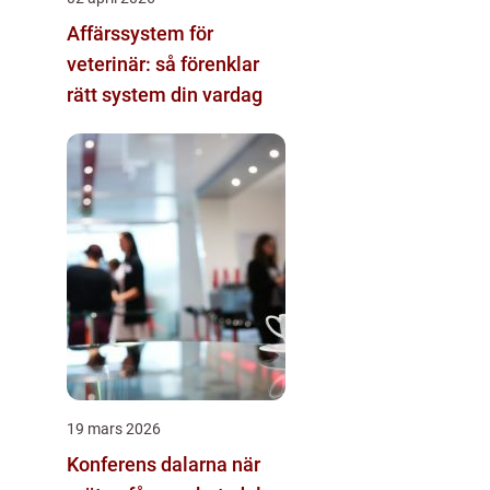
Affärssystem för
veterinär: så förenklar
rätt system din vardag
19 mars 2026
Konferens dalarna när