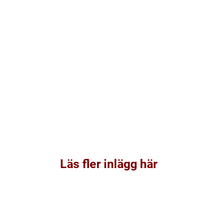
Läs fler inlägg här