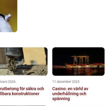
 mars 2026
11 december 2025
rutbetong för säkra och
Casino: en värld av
llbara konstruktioner
underhållning och
spänning