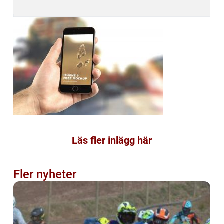
Läs fler inlägg här
Fler nyheter