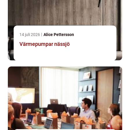
14 juli 2026
Alice Pettersson
Värmepumpar nässjö