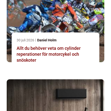
30 juli 2026
Daniel Holm
Allt du behöver veta om cylinder
reperationer för motorcykel och
snöskoter