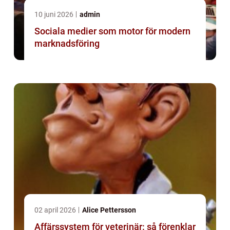
10 juni 2026
admin
Sociala medier som motor för modern
marknadsföring
02 april 2026
Alice Pettersson
Affärssystem för veterinär: så förenklar