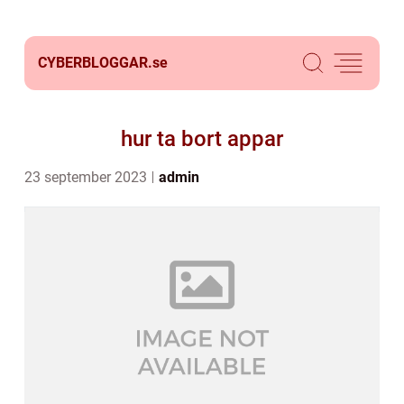
CYBERBLOGGAR.
se
hur ta bort appar
23 september 2023
admin