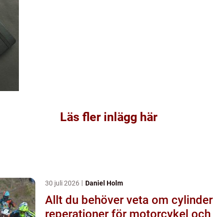
Läs fler inlägg här
30 juli 2026
Daniel Holm
Allt du behöver veta om cylinder
reperationer för motorcykel och