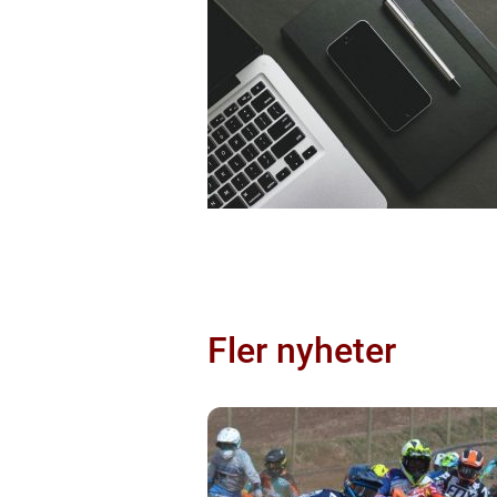
Fler nyheter