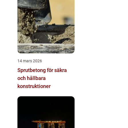
14 mars 2026
Sprutbetong för säkra
och hållbara
konstruktioner