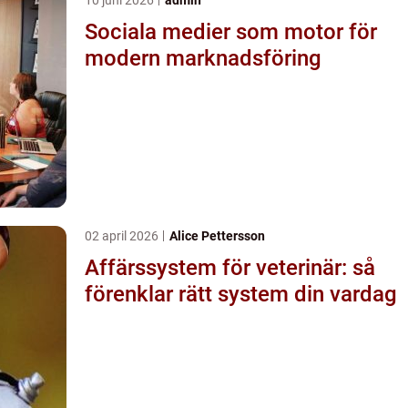
Sociala medier som motor för
modern marknadsföring
02 april 2026
Alice Pettersson
Affärssystem för veterinär: så
förenklar rätt system din vardag