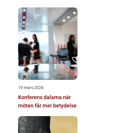
19 mars 2026
Konferens dalarna när
möten får mer betydelse