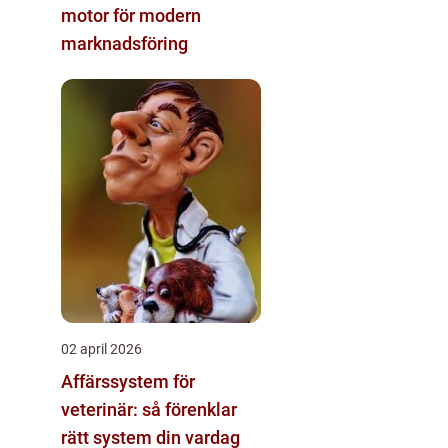
motor för modern
marknadsföring
02 april 2026
Affärssystem för
veterinär: så förenklar
rätt system din vardag