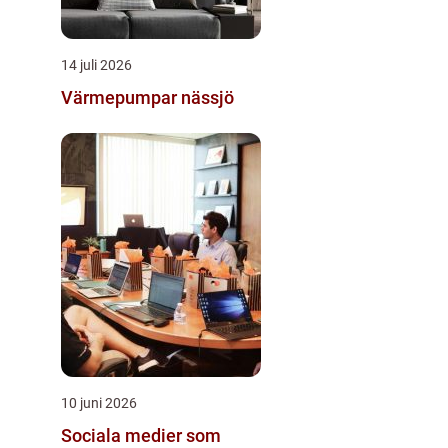
14 juli 2026
Värmepumpar nässjö
10 juni 2026
Sociala medier som