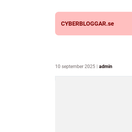
CYBERBLOGGAR.
se
10 september 2025
admin