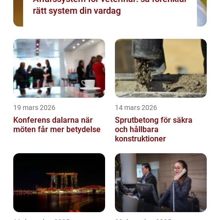
rätt system din vardag
19 mars 2026
14 mars 2026
Konferens dalarna när
Sprutbetong för säkra
möten får mer betydelse
och hållbara
konstruktioner