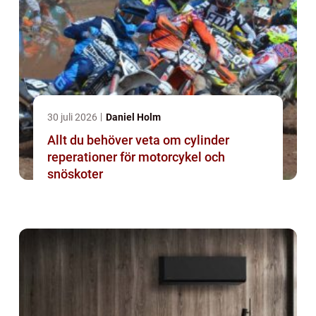
30 juli 2026
Daniel Holm
Allt du behöver veta om cylinder
reperationer för motorcykel och
snöskoter