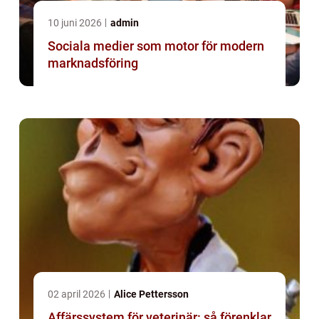
10 juni 2026
admin
Sociala medier som motor för modern
marknadsföring
02 april 2026
Alice Pettersson
Affärssystem för veterinär: så förenklar