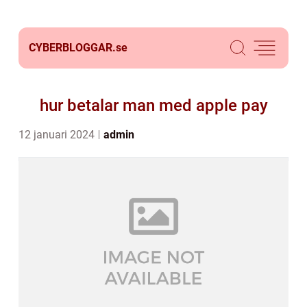
CYBERBLOGGAR.
se
hur betalar man med apple pay
12 januari 2024
admin