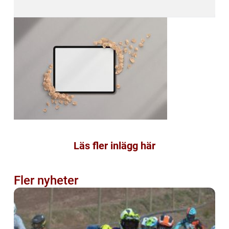
Läs fler inlägg här
Fler nyheter