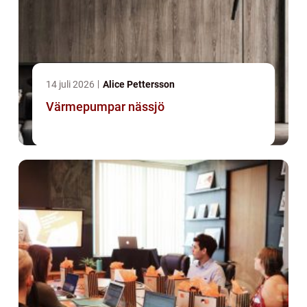
14 juli 2026
Alice Pettersson
Värmepumpar nässjö