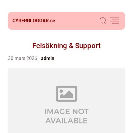
CYBERBLOGGAR.
se
Felsökning & Support
30 mars 2026
admin