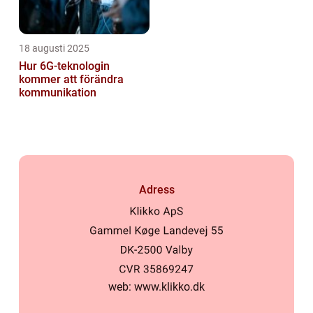
18 augusti 2025
Hur 6G-teknologin
kommer att förändra
kommunikation
Adress
web:
www.klikko.dk