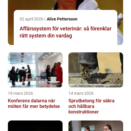
02 april 2026
Alice Pettersson
Affärssystem för veterinär: så förenklar
rätt system din vardag
19 mars 2026
14 mars 2026
Konferens dalarna när
Sprutbetong för säkra
möten får mer betydelse
och hållbara
konstruktioner