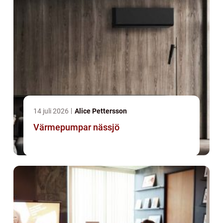
14 juli 2026
Alice Pettersson
Värmepumpar nässjö