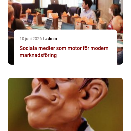
10 juni 2026
admin
Sociala medier som motor för modern
marknadsföring