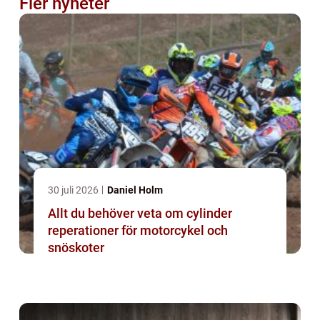
Fler nyheter
30 juli 2026
Daniel Holm
Allt du behöver veta om cylinder
reperationer för motorcykel och
snöskoter