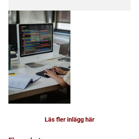
Läs fler inlägg här