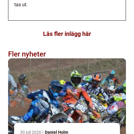
tas ut.
Läs fler inlägg här
Fler nyheter
30 juli 2026
Daniel Holm