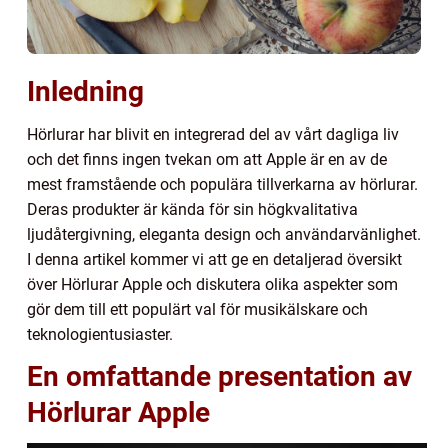
Inledning
Hörlurar har blivit en integrerad del av vårt dagliga liv
och det finns ingen tvekan om att Apple är en av de
mest framstående och populära tillverkarna av hörlurar.
Deras produkter är kända för sin högkvalitativa
ljudåtergivning, eleganta design och användarvänlighet.
I denna artikel kommer vi att ge en detaljerad översikt
över Hörlurar Apple och diskutera olika aspekter som
gör dem till ett populärt val för musikälskare och
teknologientusiaster.
En omfattande presentation av
Hörlurar Apple