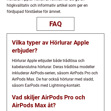
högkvalitativ och informativ artikel som ger en
fördjupad förståelse för ämnet.
FAQ
Vilka typer av Hörlurar Apple
erbjuder?
Hörlurar Apple erbjuder både trådlösa och
kabelanslutna hörlurar. Deras trådlösa modeller
inkluderar AirPods-serien, såsom AirPods Pro och
AirPods Max. De har också hörlurar med sladd,
såsom EarPods med Lightning-kontakt.
Vad skiljer AirPods Pro och
AirPods Max åt?