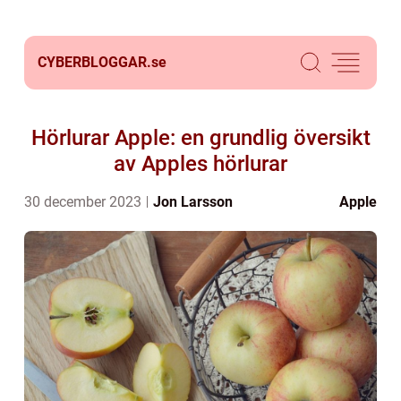
CYBERBLOGGAR.
se
Hörlurar Apple: en grundlig översikt
av Apples hörlurar
30 december 2023
Jon Larsson
Apple