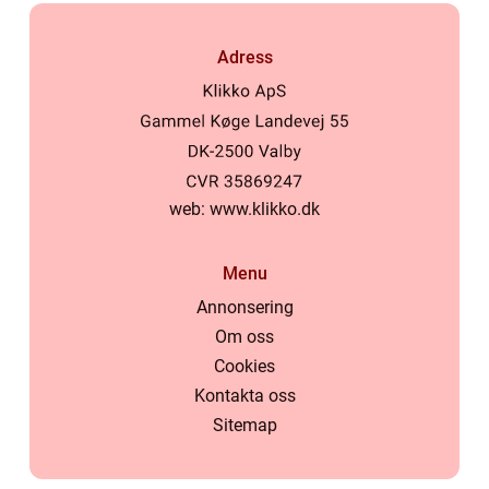
Adress
web:
www.klikko.dk
Menu
Annonsering
Om oss
Cookies
Kontakta oss
Sitemap