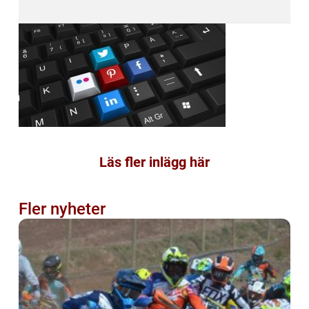
Läs fler inlägg här
Fler nyheter