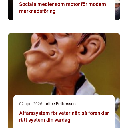
Sociala medier som motor för modern
marknadsföring
02 april 2026
Alice Pettersson
Affärssystem för veterinär: så förenklar
rätt system din vardag