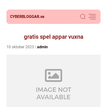
CYBERBLOGGAR.
se
gratis spel appar vuxna
10 oktober 2023
admin