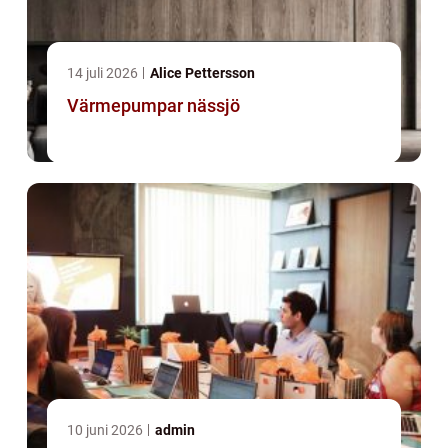
14 juli 2026
Alice Pettersson
Värmepumpar nässjö
10 juni 2026
admin