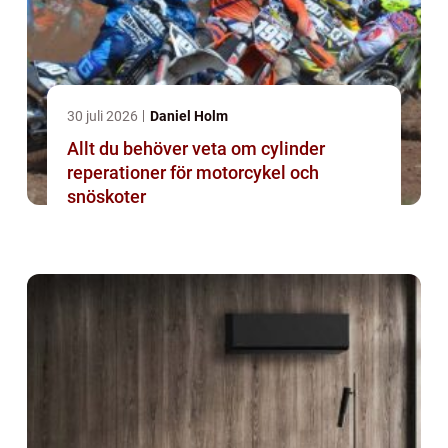
30 juli 2026
Daniel Holm
Allt du behöver veta om cylinder
reperationer för motorcykel och
snöskoter