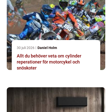
30 juli 2026
Daniel Holm
Allt du behöver veta om cylinder
reperationer för motorcykel och
snöskoter