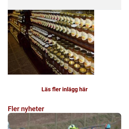
Läs fler inlägg här
Fler nyheter