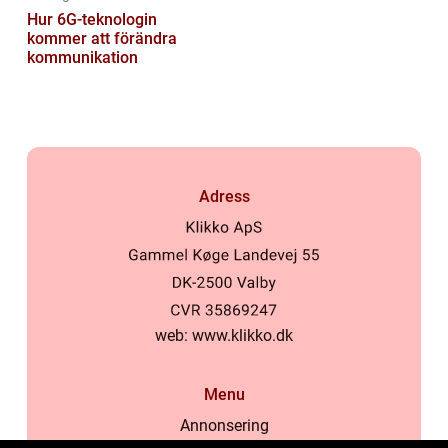
Hur 6G-teknologin
kommer att förändra
kommunikation
Adress
web:
www.klikko.dk
Menu
Annonsering