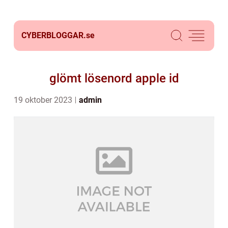
CYBERBLOGGAR.
se
glömt lösenord apple id
19 oktober 2023
admin