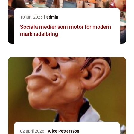
10 juni 2026
admin
Sociala medier som motor för modern
marknadsföring
02 april 2026
Alice Pettersson