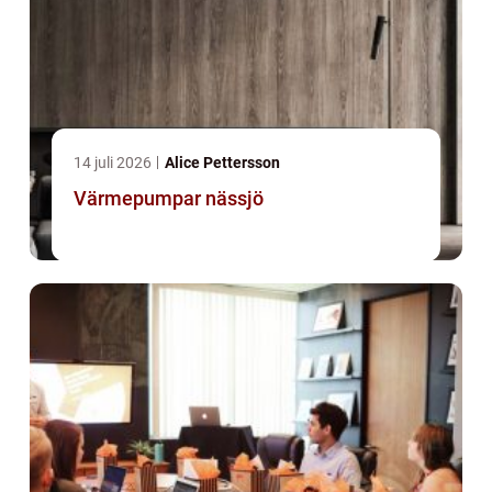
14 juli 2026
Alice Pettersson
Värmepumpar nässjö