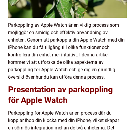
Parkoppling av Apple Watch är en viktig process som
möjliggör en smidig och effektiv användning av
enheten. Genom att parkoppla din Apple Watch med din
iPhone kan du få tillgång till olika funktioner och
kontrollera din enhet mer intuitivt. I denna artikel
kommer vi att utforska de olika aspekterna av
parkoppling för Apple Watch och ge dig en grundlig
översikt över hur du kan utföra denna process.
Presentation av parkoppling
för Apple Watch
Parkoppling för Apple Watch är en process där du
kopplar ihop din klocka med din iPhone, vilket skapar
en sömlös integration mellan de två enheterna. Det