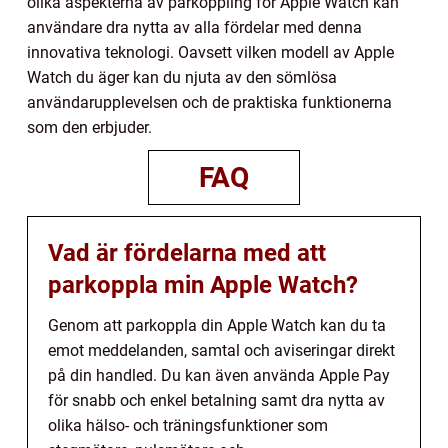
olika aspekterna av parkoppling för Apple Watch kan
användare dra nytta av alla fördelar med denna
innovativa teknologi. Oavsett vilken modell av Apple
Watch du äger kan du njuta av den sömlösa
användarupplevelsen och de praktiska funktionerna
som den erbjuder.
FAQ
Vad är fördelarna med att
parkoppla min Apple Watch?
Genom att parkoppla din Apple Watch kan du ta
emot meddelanden, samtal och aviseringar direkt
på din handled. Du kan även använda Apple Pay
för snabb och enkel betalning samt dra nytta av
olika hälso- och träningsfunktioner som