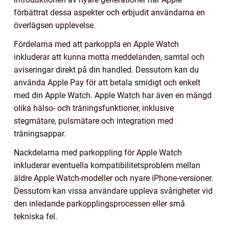
förbättrat dessa aspekter och erbjudit användarna en
överlägsen upplevelse.
Fördelarna med att parkoppla en Apple Watch
inkluderar att kunna motta meddelanden, samtal och
aviseringar direkt på din handled. Dessutom kan du
använda Apple Pay för att betala smidigt och enkelt
med din Apple Watch. Apple Watch har även en mängd
olika hälso- och träningsfunktioner, inklusive
stegmätare, pulsmätare och integration med
träningsappar.
Nackdelarna med parkoppling för Apple Watch
inkluderar eventuella kompatibilitetsproblem mellan
äldre Apple Watch-modeller och nyare iPhone-versioner.
Dessutom kan vissa användare uppleva svårigheter vid
den inledande parkopplingsprocessen eller små
tekniska fel.