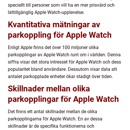
speciellt till personer som vill ha en mer prisvärd och
lättillgänglig Apple Watch-upplevelse.
Kvantitativa mätningar av
parkoppling för Apple Watch
Enligt Apple finns det över 100 miljoner olika
parkopplingar av Apple Watch runt om i världen. Denna
siffra visar det stora intresset för Apple Watch och dess
popularitet bland användare. Dessutom visar data att
antalet parkopplade enheter ökar stadigt över tiden.
Skillnader mellan olika
parkopplingar för Apple Watch
Det finns ett antal skillnader mellan de olika
parkopplingarna för Apple Watch. En av dessa
skillnader är de specifika funktionerna och