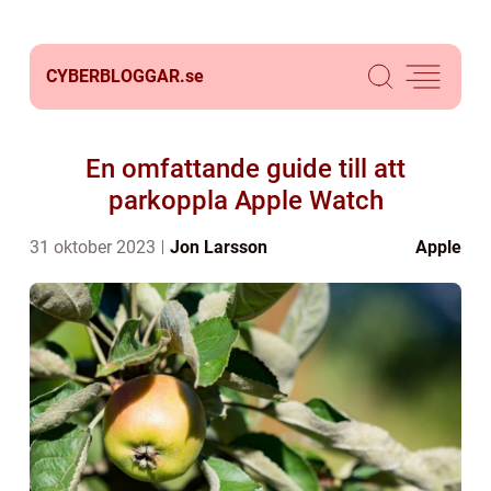
CYBERBLOGGAR.
se
En omfattande guide till att
parkoppla Apple Watch
31 oktober 2023
Jon Larsson
Apple