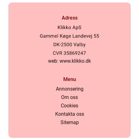
Adress
web:
www.klikko.dk
Menu
Annonsering
Om oss
Cookies
Kontakta oss
Sitemap