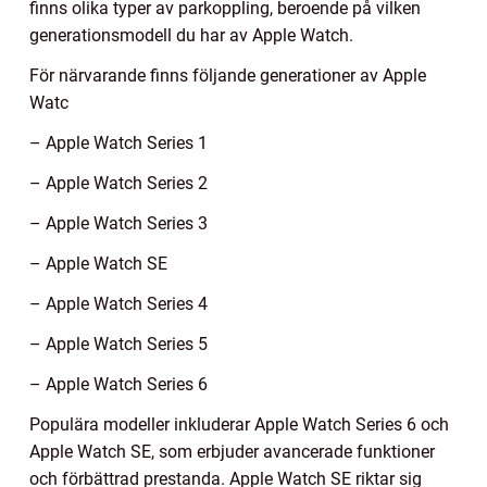
finns olika typer av parkoppling, beroende på vilken
generationsmodell du har av Apple Watch.
För närvarande finns följande generationer av Apple
Watc
– Apple Watch Series 1
– Apple Watch Series 2
– Apple Watch Series 3
– Apple Watch SE
– Apple Watch Series 4
– Apple Watch Series 5
– Apple Watch Series 6
Populära modeller inkluderar Apple Watch Series 6 och
Apple Watch SE, som erbjuder avancerade funktioner
och förbättrad prestanda. Apple Watch SE riktar sig