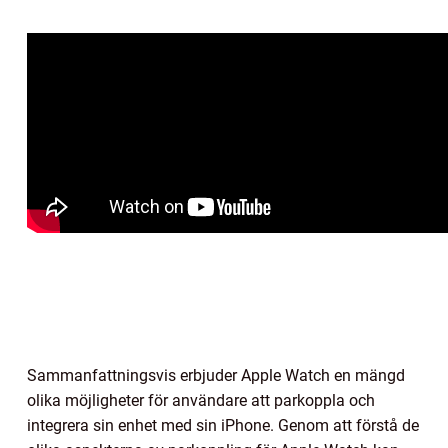
Sammanfattningsvis erbjuder Apple Watch en mängd
olika möjligheter för användare att parkoppla och
integrera sin enhet med sin iPhone. Genom att förstå de