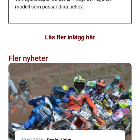
modell som passar dina behov.
Läs fler inlägg här
Fler nyheter