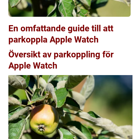
En omfattande guide till att
parkoppla Apple Watch
Översikt av parkoppling för
Apple Watch