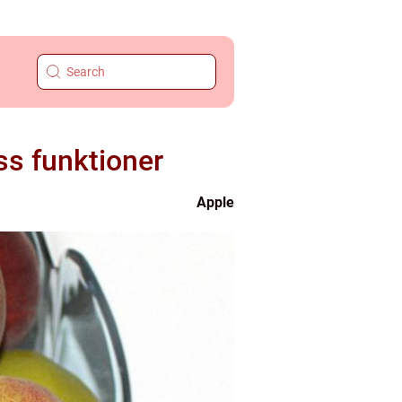
ss funktioner
Apple