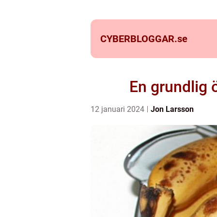
CYBERBLOGGAR.
se
En grundlig 
12 januari 2024
Jon Larsson