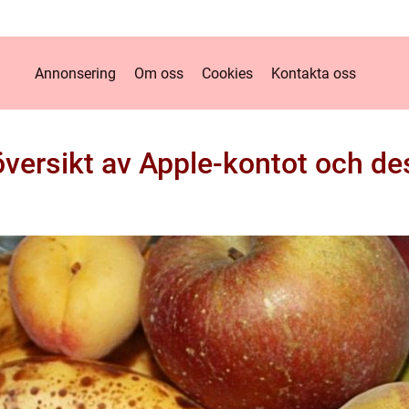
Annonsering
Om oss
Cookies
Kontakta oss
översikt av Apple-kontot och de