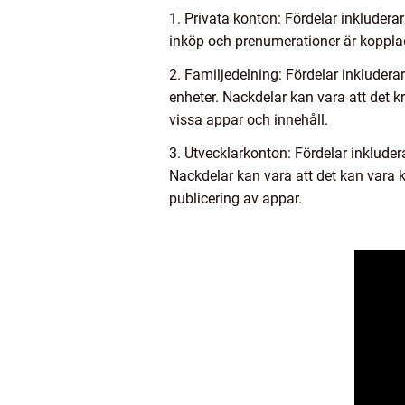
1. Privata konton: Fördelar inkludera
inköp och prenumerationer är kopplade
2. Familjedelning: Fördelar inkluder
enheter. Nackdelar kan vara att det 
vissa appar och innehåll.
3. Utvecklarkonton: Fördelar inkludera
Nackdelar kan vara att det kan vara k
publicering av appar.