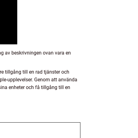
ing av beskrivningen ovan vara en
tillgång till en rad tjänster och
pple-upplevelser. Genom att använda
a enheter och få tillgång till en