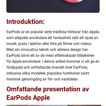
Introduktion:
EarPods är en populär serie trådlösa hörlurar från Apple,
som erbjuder användare ett fantastiskt sätt att njuta av
musik, prata i telefon eller titta på filmer och videos.
Med sin innovativa teknik och stilrena design har
EarPods blivit ett av de mest eftertraktade tillbehören
för Apple-användare. I denna artikel kommer vi att ge en
fördjupad och omfattande översikt över EarPods,
inklusive olika modeller, populära funktioner samt
historisk genomgång av för- och nackdelar.
Omfattande presentation av
EarPods Apple