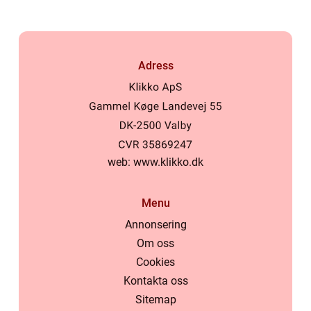
Adress
web:
www.klikko.dk
Menu
Annonsering
Om oss
Cookies
Kontakta oss
Sitemap