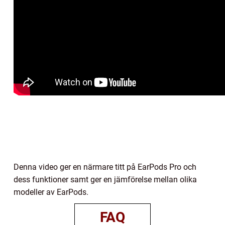
Denna video ger en närmare titt på EarPods Pro och
dess funktioner samt ger en jämförelse mellan olika
modeller av EarPods.
FAQ