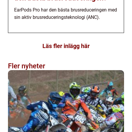
EarPods Pro har den bästa brusreduceringen med
sin aktiv brusreduceringsteknologi (ANC).
Läs fler inlägg här
Fler nyheter