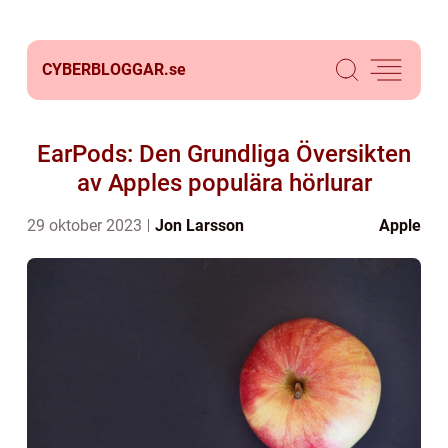
CYBERBLOGGAR.
se
EarPods: Den Grundliga Översikten
av Apples populära hörlurar
29 oktober 2023
Jon Larsson
Apple