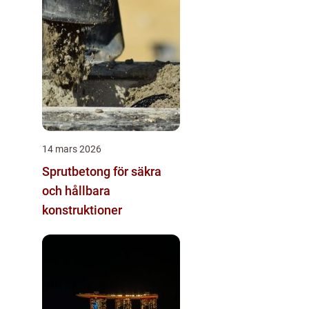
14 mars 2026
Sprutbetong för säkra
och hållbara
konstruktioner