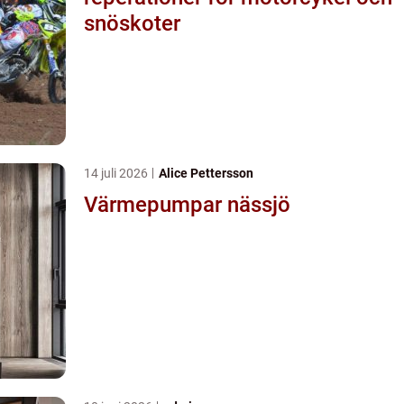
snöskoter
14 juli 2026
Alice Pettersson
Värmepumpar nässjö