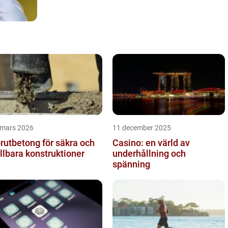
 mars 2026
11 december 2025
rutbetong för säkra och
Casino: en värld av
llbara konstruktioner
underhållning och
spänning