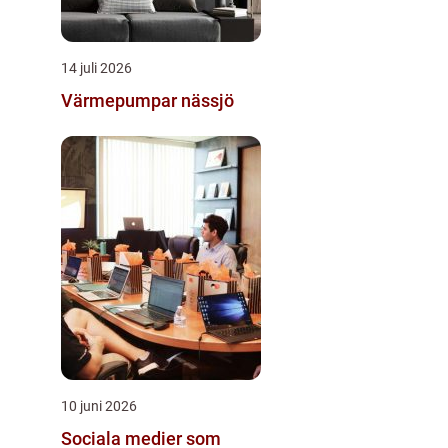
14 juli 2026
Värmepumpar nässjö
10 juni 2026
Sociala medier som