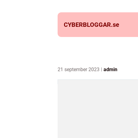
CYBERBLOGGAR.
se
21 september 2023
admin