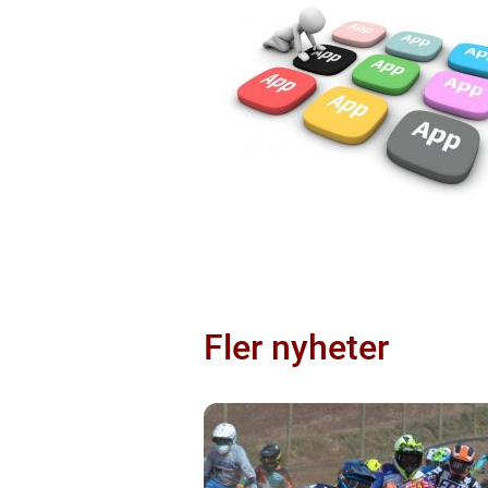
Fler nyheter