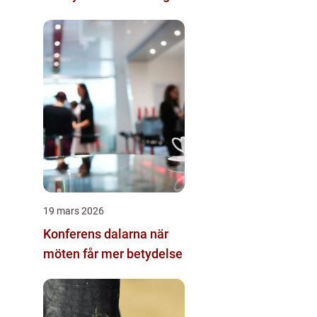
19 mars 2026
Konferens dalarna när
möten får mer betydelse