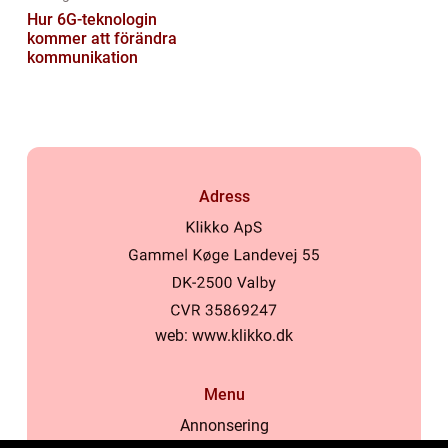
Hur 6G-teknologin
kommer att förändra
kommunikation
Adress
web:
www.klikko.dk
Menu
Annonsering