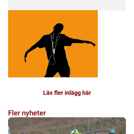
Läs fler inlägg här
Fler nyheter