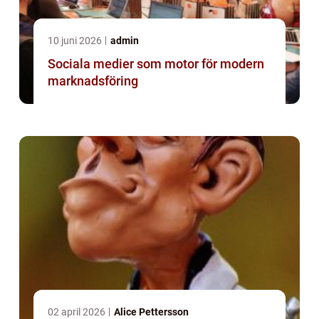
10 juni 2026
admin
Sociala medier som motor för modern
marknadsföring
02 april 2026
Alice Pettersson