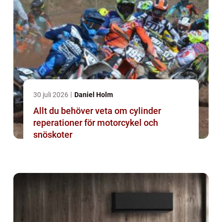
30 juli 2026
Daniel Holm
Allt du behöver veta om cylinder
reperationer för motorcykel och
snöskoter