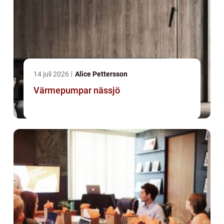
14 juli 2026
Alice Pettersson
Värmepumpar nässjö