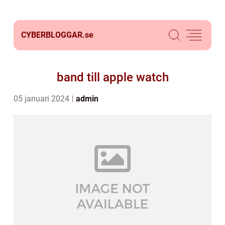
CYBERBLOGGAR.
se
band till apple watch
05 januari 2024
admin