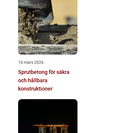
14 mars 2026
Sprutbetong för säkra
och hållbara
konstruktioner