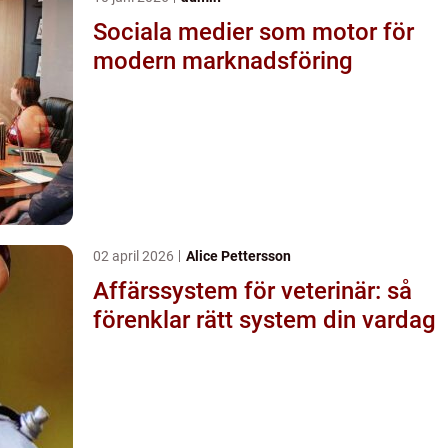
Sociala medier som motor för
modern marknadsföring
02 april 2026
Alice Pettersson
Affärssystem för veterinär: så
förenklar rätt system din vardag