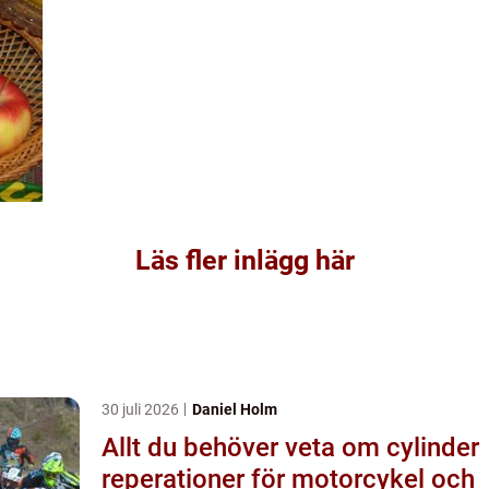
Läs fler inlägg här
30 juli 2026
Daniel Holm
Allt du behöver veta om cylinder
reperationer för motorcykel och