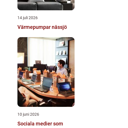
14 juli 2026
Värmepumpar nässjö
10 juni 2026
Sociala medier som