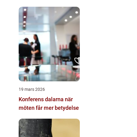
19 mars 2026
Konferens dalarna när
möten får mer betydelse