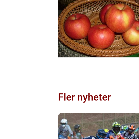
Fler nyheter