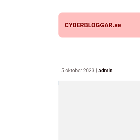
CYBERBLOGGAR.
se
15 oktober 2023
admin