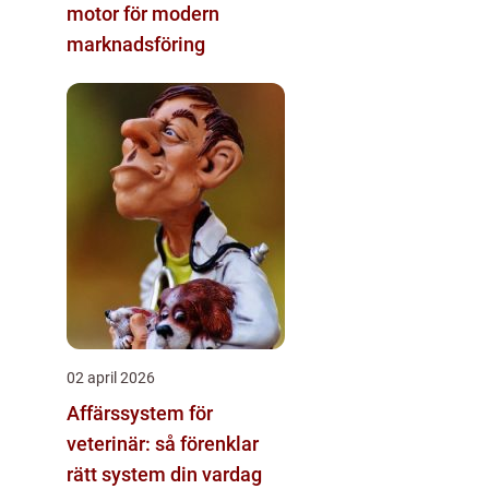
motor för modern
marknadsföring
02 april 2026
Affärssystem för
veterinär: så förenklar
rätt system din vardag