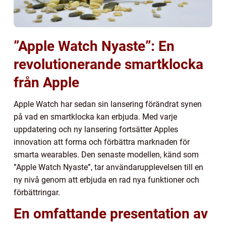
”Apple Watch Nyaste”: En
revolutionerande smartklocka
från Apple
Apple Watch har sedan sin lansering förändrat synen
på vad en smartklocka kan erbjuda. Med varje
uppdatering och ny lansering fortsätter Apples
innovation att forma och förbättra marknaden för
smarta wearables. Den senaste modellen, känd som
”Apple Watch Nyaste”, tar användarupplevelsen till en
ny nivå genom att erbjuda en rad nya funktioner och
förbättringar.
En omfattande presentation av