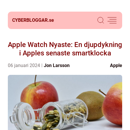
CYBERBLOGGAR.
se
Apple Watch Nyaste: En djupdykning
i Apples senaste smartklocka
06 januari 2024
Jon Larsson
Apple