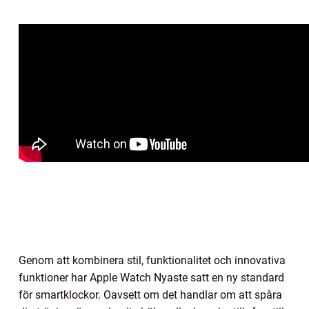
Genom att kombinera stil, funktionalitet och innovativa
funktioner har Apple Watch Nyaste satt en ny standard
för smartklockor. Oavsett om det handlar om att spåra