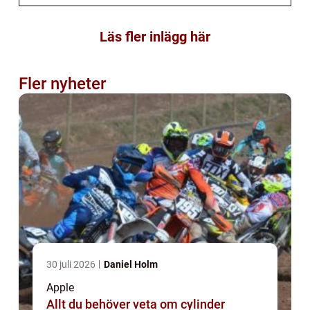
Läs fler inlägg här
Fler nyheter
30 juli 2026
Daniel Holm
Apple
Allt du behöver veta om cylinder