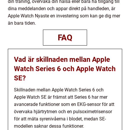
din träning, övervaka din hälsa eller bara ha tillgång till
dina meddelanden och appar direkt på handleden, är
Apple Watch Nyaste en investering som kan ge dig mer
än bara tiden.
FAQ
Vad är skillnaden mellan Apple
Watch Series 6 och Apple Watch
SE?
Skillnaden mellan Apple Watch Series 6 och
Apple Watch SE är främst att Series 6 har mer
avancerade funktioner som en EKG-sensor för att
övervaka hjärtrytmen och en pulsoximetrisensor
för att mäta syrenivåerna i blodet, medan SE-
modellen saknar dessa funktioner.