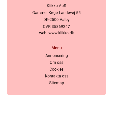
web:
www.klikko.dk
Menu
Annonsering
Om oss
Cookies
Kontakta oss
Sitemap