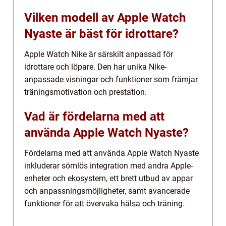
Vilken modell av Apple Watch
Nyaste är bäst för idrottare?
Apple Watch Nike är särskilt anpassad för
idrottare och löpare. Den har unika Nike-
anpassade visningar och funktioner som främjar
träningsmotivation och prestation.
Vad är fördelarna med att
använda Apple Watch Nyaste?
Fördelarna med att använda Apple Watch Nyaste
inkluderar sömlös integration med andra Apple-
enheter och ekosystem, ett brett utbud av appar
och anpassningsmöjligheter, samt avancerade
funktioner för att övervaka hälsa och träning.