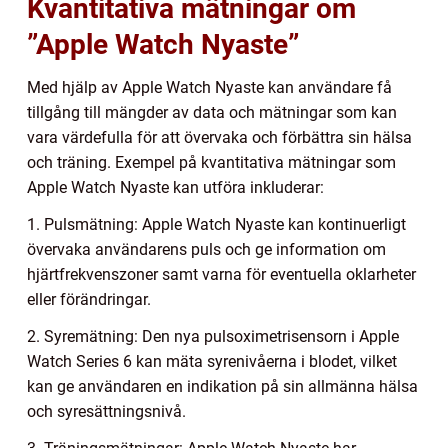
Kvantitativa mätningar om
”Apple Watch Nyaste”
Med hjälp av Apple Watch Nyaste kan användare få
tillgång till mängder av data och mätningar som kan
vara värdefulla för att övervaka och förbättra sin hälsa
och träning. Exempel på kvantitativa mätningar som
Apple Watch Nyaste kan utföra inkluderar:
1. Pulsmätning: Apple Watch Nyaste kan kontinuerligt
övervaka användarens puls och ge information om
hjärtfrekvenszoner samt varna för eventuella oklarheter
eller förändringar.
2. Syremätning: Den nya pulsoximetrisensorn i Apple
Watch Series 6 kan mäta syrenivåerna i blodet, vilket
kan ge användaren en indikation på sin allmänna hälsa
och syresättningsnivå.