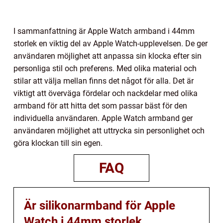
I sammanfattning är Apple Watch armband i 44mm
storlek en viktig del av Apple Watch-upplevelsen. De ger
användaren möjlighet att anpassa sin klocka efter sin
personliga stil och preferens. Med olika material och
stilar att välja mellan finns det något för alla. Det är
viktigt att överväga fördelar och nackdelar med olika
armband för att hitta det som passar bäst för den
individuella användaren. Apple Watch armband ger
användaren möjlighet att uttrycka sin personlighet och
göra klockan till sin egen.
FAQ
Är silikonarmband för Apple
Watch i 44mm storlek