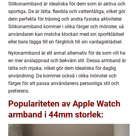
Silikonarmband är idealiska för dem som är aktiva och
sportiga. De är lätta, flexibla och vattentåliga, vilket gör
dem perfekta för träning och andra fysiska aktiviteter.
Silikonarmband kommer i olika färger och mönster, så
användaren kan matcha klockan med sin sportklädsel
eller bara lägga till en färgklick till sin vardagsklädsel.
Nylonarmband är ett annat alternativ för de som vill ha
en mer avslappnad och bekväm stil. Dessa armband är
lätta och mjuka, vilket gör dem idealiska för daglig
användning. De kommer också i olika mönster och
färger för att passa användarens personliga stil och
preferens.
Populariteten av Apple Watch
armband i 44mm storlek: