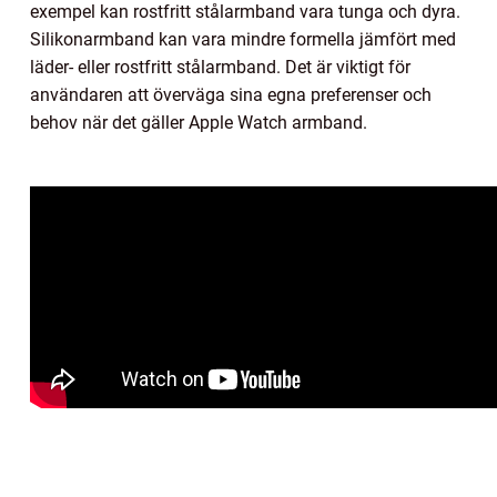
exempel kan rostfritt stålarmband vara tunga och dyra.
Silikonarmband kan vara mindre formella jämfört med
läder- eller rostfritt stålarmband. Det är viktigt för
användaren att överväga sina egna preferenser och
behov när det gäller Apple Watch armband.