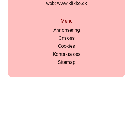
web:
www.klikko.dk
Menu
Annonsering
Om oss
Cookies
Kontakta oss
Sitemap