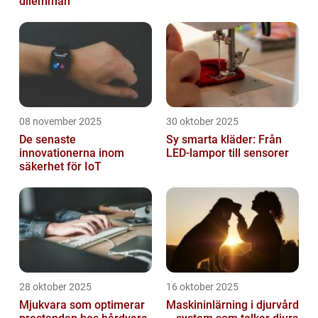
dilemman
08 november 2025
30 oktober 2025
De senaste
Sy smarta kläder: Från
innovationerna inom
LED-lampor till sensorer
säkerhet för IoT
28 oktober 2025
16 oktober 2025
Mjukvara som optimerar
Maskininlärning i djurvård