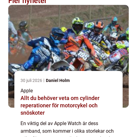
Fler nyheter
30 juli 2026
Daniel Holm
Apple
Allt du behöver veta om cylinder
reperationer för motorcykel och
snöskoter
En viktig del av Apple Watch är dess
armband, som kommer i olika storlekar och