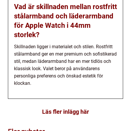
Vad är skillnaden mellan rostfritt
stålarmband och läderarmband
för Apple Watch i 44mm
storlek?
Skillnaden ligger i materialet och stilen. Rostfritt
stålarmband ger en mer premium och sofistikerad
stil, medan läderarmband har en mer tidlös och
klassisk look. Valet beror på användarens
personliga preferens och önskad estetik för
klockan.
Läs fler inlägg här