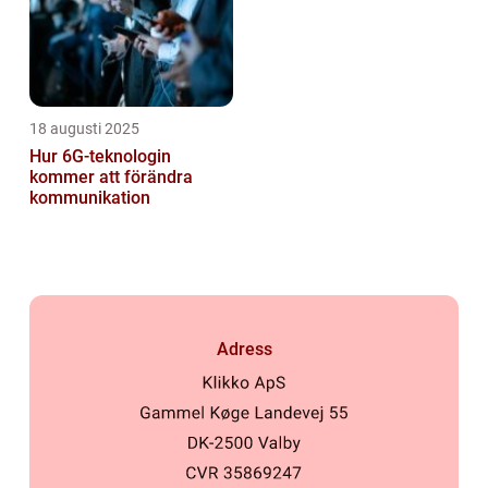
18 augusti 2025
Hur 6G-teknologin
kommer att förändra
kommunikation
Adress