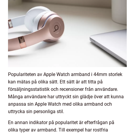
Populariteten av Apple Watch armband i 44mm storlek
kan mätas på olika sätt. Ett sätt är att titta på
försäljningsstatistik och recensioner från användare.
Många användare har uttryckt sin glädje över att kunna
anpassa sin Apple Watch med olika armband och
uttrycka sin personliga stil.
En annan indikator på popularitet är efterfrågan på
olika typer av armband. Till exempel har rostfria