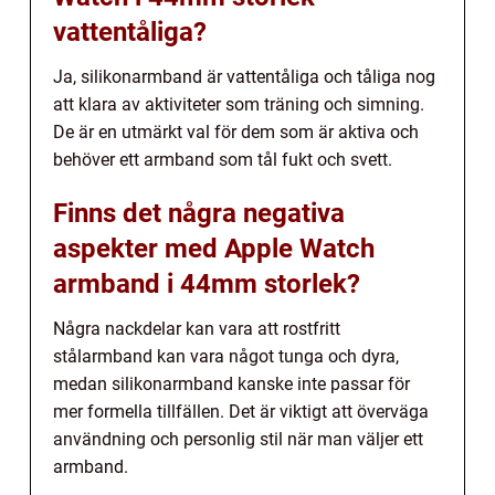
vattentåliga?
Ja, silikonarmband är vattentåliga och tåliga nog
att klara av aktiviteter som träning och simning.
De är en utmärkt val för dem som är aktiva och
behöver ett armband som tål fukt och svett.
Finns det några negativa
aspekter med Apple Watch
armband i 44mm storlek?
Några nackdelar kan vara att rostfritt
stålarmband kan vara något tunga och dyra,
medan silikonarmband kanske inte passar för
mer formella tillfällen. Det är viktigt att överväga
användning och personlig stil när man väljer ett
armband.