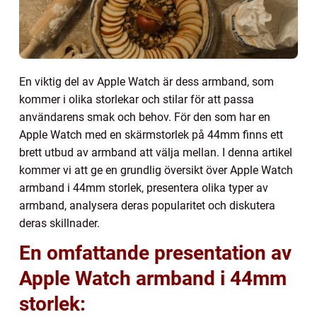
En viktig del av Apple Watch är dess armband, som
kommer i olika storlekar och stilar för att passa
användarens smak och behov. För den som har en
Apple Watch med en skärmstorlek på 44mm finns ett
brett utbud av armband att välja mellan. I denna artikel
kommer vi att ge en grundlig översikt över Apple Watch
armband i 44mm storlek, presentera olika typer av
armband, analysera deras popularitet och diskutera
deras skillnader.
En omfattande presentation av
Apple Watch armband i 44mm
storlek: