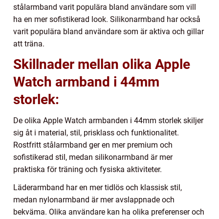
stålarmband varit populära bland användare som vill
ha en mer sofistikerad look. Silikonarmband har också
varit populära bland användare som är aktiva och gillar
att träna.
Skillnader mellan olika Apple
Watch armband i 44mm
storlek:
De olika Apple Watch armbanden i 44mm storlek skiljer
sig åt i material, stil, prisklass och funktionalitet.
Rostfritt stålarmband ger en mer premium och
sofistikerad stil, medan silikonarmband är mer
praktiska för träning och fysiska aktiviteter.
Läderarmband har en mer tidlös och klassisk stil,
medan nylonarmband är mer avslappnade och
bekväma. Olika användare kan ha olika preferenser och