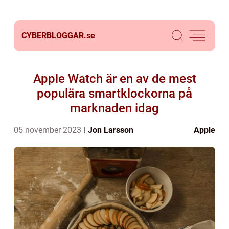
CYBERBLOGGAR.
se
Apple Watch är en av de mest
populära smartklockorna på
marknaden idag
05 november 2023
Jon Larsson
Apple