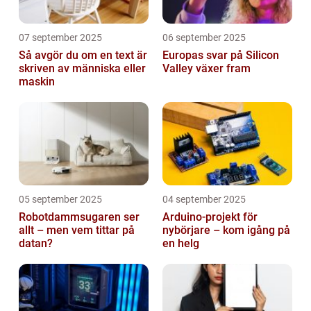
07 september 2025
06 september 2025
Så avgör du om en text är
Europas svar på Silicon
skriven av människa eller
Valley växer fram
maskin
05 september 2025
04 september 2025
Robotdammsugaren ser
Arduino-projekt för
allt – men vem tittar på
nybörjare – kom igång på
datan?
en helg