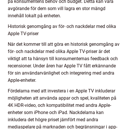
på konsumentens behov och budget. Detta kan vara
avgörande för dem som vill lagra en stor mängd
innehåll lokalt på enheten.
Historisk genomgång av för- och nackdelar med olika
Apple TV-priser
När det kommer till att göra en historisk genomgång av
för- och nackdelar med olika Apple TV-priser är det
viktigt att ta hänsyn till konsumenternas feedback och
recensioner. Under åren har Apple TV fått erkännande
för sin användarvänlighet och integrering med andra
Apple-enheter.
Fördelarna med att investera i en Apple TV inkluderar
möjligheten att använda appar och spel, kvaliteten på
4K HDR-video, och kompatibilitet med andra Apple-
enheter som iPhone och iPad. Nackdelarna kan
inkludera det högre priset jämfört med andra
mediaspelare på marknaden och begränsningar i app-