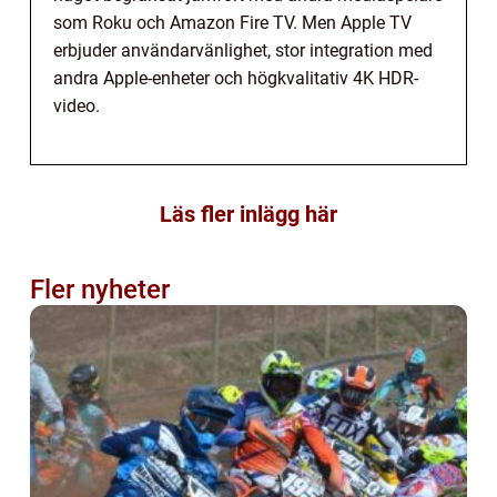
som Roku och Amazon Fire TV. Men Apple TV
erbjuder användarvänlighet, stor integration med
andra Apple-enheter och högkvalitativ 4K HDR-
video.
Läs fler inlägg här
Fler nyheter