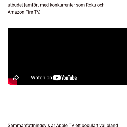
utbudet jämfört med konkurrenter som Roku och
Amazon Fire TV.
Sammanfattningsvis är Apple TV ett populärt val bland