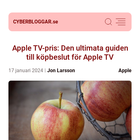
CYBERBLOGGAR.
se
Apple TV-pris: Den ultimata guiden
till köpbeslut för Apple TV
17 januari 2024
Jon Larsson
Apple