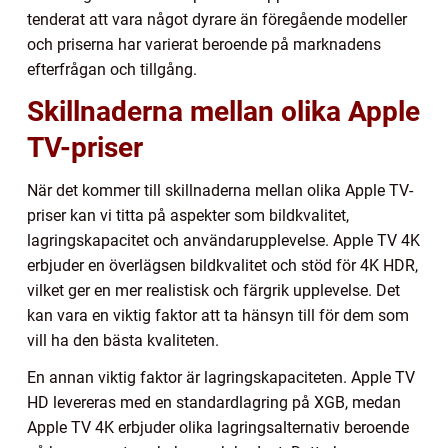
tenderat att vara något dyrare än föregående modeller
och priserna har varierat beroende på marknadens
efterfrågan och tillgång.
Skillnaderna mellan olika Apple
TV-priser
När det kommer till skillnaderna mellan olika Apple TV-
priser kan vi titta på aspekter som bildkvalitet,
lagringskapacitet och användarupplevelse. Apple TV 4K
erbjuder en överlägsen bildkvalitet och stöd för 4K HDR,
vilket ger en mer realistisk och färgrik upplevelse. Det
kan vara en viktig faktor att ta hänsyn till för dem som
vill ha den bästa kvaliteten.
En annan viktig faktor är lagringskapaciteten. Apple TV
HD levereras med en standardlagring på XGB, medan
Apple TV 4K erbjuder olika lagringsalternativ beroende