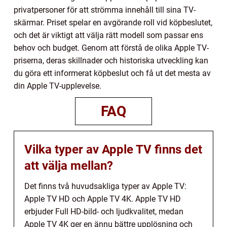
privatpersoner för att strömma innehåll till sina TV-
skärmar. Priset spelar en avgörande roll vid köpbeslutet,
och det är viktigt att välja rätt modell som passar ens
behov och budget. Genom att förstå de olika Apple TV-
priserna, deras skillnader och historiska utveckling kan
du göra ett informerat köpbeslut och få ut det mesta av
din Apple TV-upplevelse.
FAQ
Vilka typer av Apple TV finns det
att välja mellan?
Det finns två huvudsakliga typer av Apple TV:
Apple TV HD och Apple TV 4K. Apple TV HD
erbjuder Full HD-bild- och ljudkvalitet, medan
Apple TV 4K ger en ännu bättre upplösning och