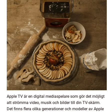
Apple TV är en digital mediaspelare som gör det möjligt
att strömma video, musik och bilder till din TV-skärm.
Det finns flera olika generationer och modeller av Apple