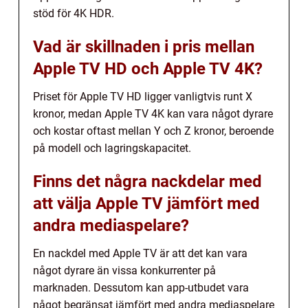
stöd för 4K HDR.
Vad är skillnaden i pris mellan
Apple TV HD och Apple TV 4K?
Priset för Apple TV HD ligger vanligtvis runt X
kronor, medan Apple TV 4K kan vara något dyrare
och kostar oftast mellan Y och Z kronor, beroende
på modell och lagringskapacitet.
Finns det några nackdelar med
att välja Apple TV jämfört med
andra mediaspelare?
En nackdel med Apple TV är att det kan vara
något dyrare än vissa konkurrenter på
marknaden. Dessutom kan app-utbudet vara
något begränsat jämfört med andra mediaspelare