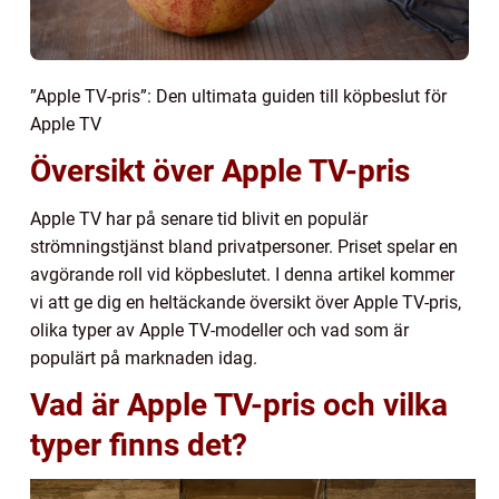
”Apple TV-pris”: Den ultimata guiden till köpbeslut för
Apple TV
Översikt över Apple TV-pris
Apple TV har på senare tid blivit en populär
strömningstjänst bland privatpersoner. Priset spelar en
avgörande roll vid köpbeslutet. I denna artikel kommer
vi att ge dig en heltäckande översikt över Apple TV-pris,
olika typer av Apple TV-modeller och vad som är
populärt på marknaden idag.
Vad är Apple TV-pris och vilka
typer finns det?