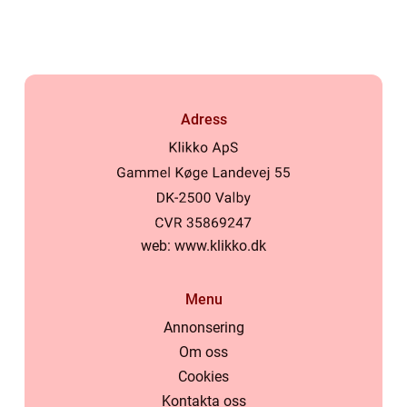
Adress
web:
www.klikko.dk
Menu
Annonsering
Om oss
Cookies
Kontakta oss