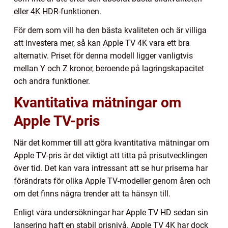
eller 4K HDR-funktionen.
För dem som vill ha den bästa kvaliteten och är villiga
att investera mer, så kan Apple TV 4K vara ett bra
alternativ. Priset för denna modell ligger vanligtvis
mellan Y och Z kronor, beroende på lagringskapacitet
och andra funktioner.
Kvantitativa mätningar om
Apple TV-pris
När det kommer till att göra kvantitativa mätningar om
Apple TV-pris är det viktigt att titta på prisutvecklingen
över tid. Det kan vara intressant att se hur priserna har
förändrats för olika Apple TV-modeller genom åren och
om det finns några trender att ta hänsyn till.
Enligt våra undersökningar har Apple TV HD sedan sin
lansering haft en stabil prisnivå. Apple TV 4K har dock