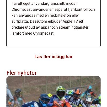
har ett eget användargränssnitt, medan
Chromecast använder en separat fjärrkontroll och
kan användas med en mobiltelefon eller
surfplatta. Dessutom erbjuder Apple TV ett
bredare utbud av appar och streamingtjänster
jämfört med Chromecast.
Läs fler inlägg här
Fler nyheter