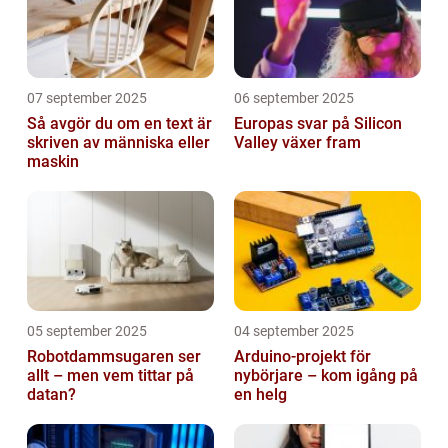
07 september 2025
06 september 2025
Så avgör du om en text är
Europas svar på Silicon
skriven av människa eller
Valley växer fram
maskin
05 september 2025
04 september 2025
Robotdammsugaren ser
Arduino-projekt för
allt – men vem tittar på
nybörjare – kom igång på
datan?
en helg