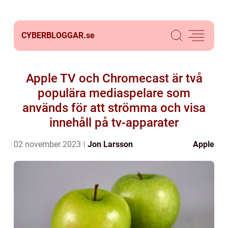
CYBERBLOGGAR.
se
Apple TV och Chromecast är två
populära mediaspelare som
används för att strömma och visa
innehåll på tv-apparater
02 november 2023
Jon Larsson
Apple