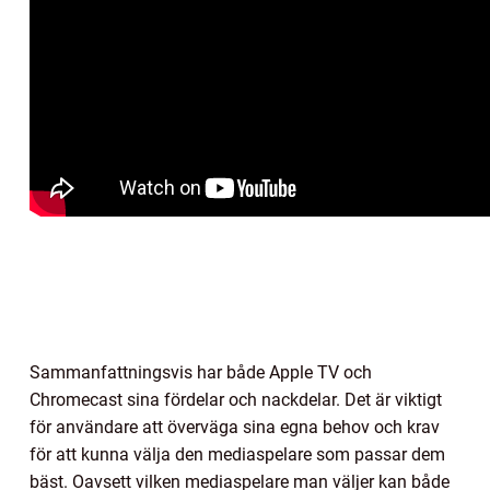
Sammanfattningsvis har både Apple TV och
Chromecast sina fördelar och nackdelar. Det är viktigt
för användare att överväga sina egna behov och krav
för att kunna välja den mediaspelare som passar dem
bäst. Oavsett vilken mediaspelare man väljer kan både