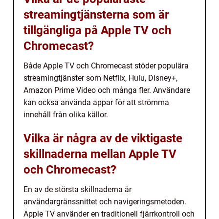
streamingtjänsterna som är
tillgängliga på Apple TV och
Chromecast?
Både Apple TV och Chromecast stöder populära
streamingtjänster som Netflix, Hulu, Disney+,
Amazon Prime Video och många fler. Användare
kan också använda appar för att strömma
innehåll från olika källor.
Vilka är några av de viktigaste
skillnaderna mellan Apple TV
och Chromecast?
En av de största skillnaderna är
användargränssnittet och navigeringsmetoden.
Apple TV använder en traditionell fjärrkontroll och