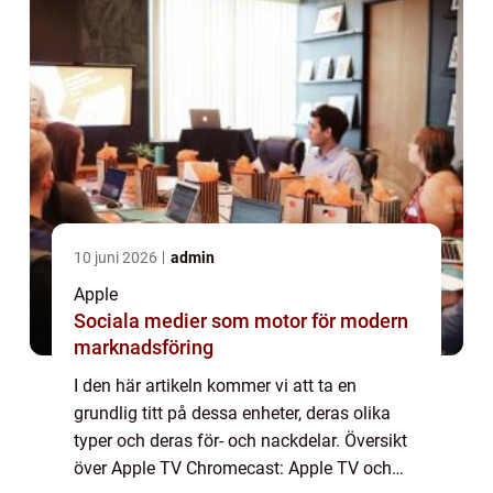
10 juni 2026
admin
Apple
Sociala medier som motor för modern
marknadsföring
I den här artikeln kommer vi att ta en
grundlig titt på dessa enheter, deras olika
typer och deras för- och nackdelar. Översikt
över Apple TV Chromecast: Apple TV och