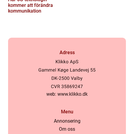
kommer att förändra
kommunikation
Adress
web:
www.klikko.dk
Menu
Annonsering
Om oss