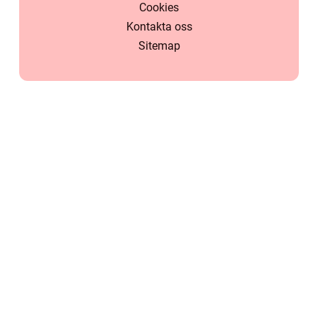
Cookies
Kontakta oss
Sitemap