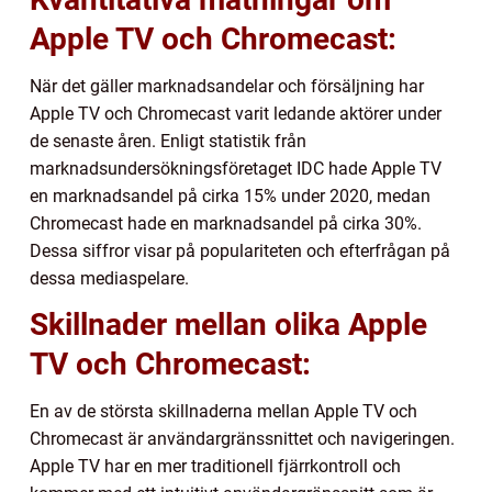
Apple TV och Chromecast:
När det gäller marknadsandelar och försäljning har
Apple TV och Chromecast varit ledande aktörer under
de senaste åren. Enligt statistik från
marknadsundersökningsföretaget IDC hade Apple TV
en marknadsandel på cirka 15% under 2020, medan
Chromecast hade en marknadsandel på cirka 30%.
Dessa siffror visar på populariteten och efterfrågan på
dessa mediaspelare.
Skillnader mellan olika Apple
TV och Chromecast:
En av de största skillnaderna mellan Apple TV och
Chromecast är användargränssnittet och navigeringen.
Apple TV har en mer traditionell fjärrkontroll och