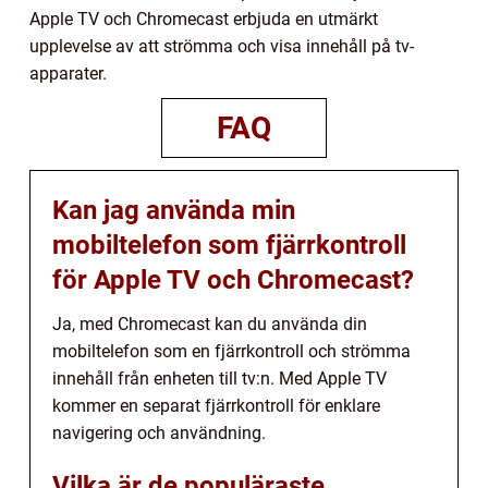
Apple TV och Chromecast erbjuda en utmärkt
upplevelse av att strömma och visa innehåll på tv-
apparater.
FAQ
Kan jag använda min
mobiltelefon som fjärrkontroll
för Apple TV och Chromecast?
Ja, med Chromecast kan du använda din
mobiltelefon som en fjärrkontroll och strömma
innehåll från enheten till tv:n. Med Apple TV
kommer en separat fjärrkontroll för enklare
navigering och användning.
Vilka är de populäraste