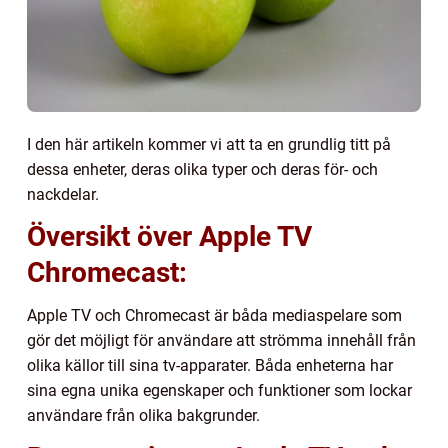
I den här artikeln kommer vi att ta en grundlig titt på
dessa enheter, deras olika typer och deras för- och
nackdelar.
Översikt över Apple TV
Chromecast:
Apple TV och Chromecast är båda mediaspelare som
gör det möjligt för användare att strömma innehåll från
olika källor till sina tv-apparater. Båda enheterna har
sina egna unika egenskaper och funktioner som lockar
användare från olika bakgrunder.