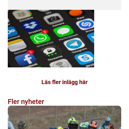
Läs fler inlägg här
Fler nyheter