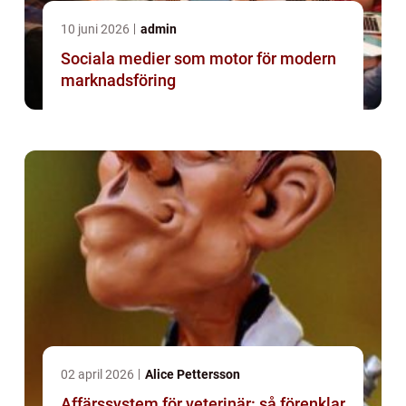
10 juni 2026
admin
Sociala medier som motor för modern
marknadsföring
02 april 2026
Alice Pettersson
Affärssystem för veterinär: så förenklar