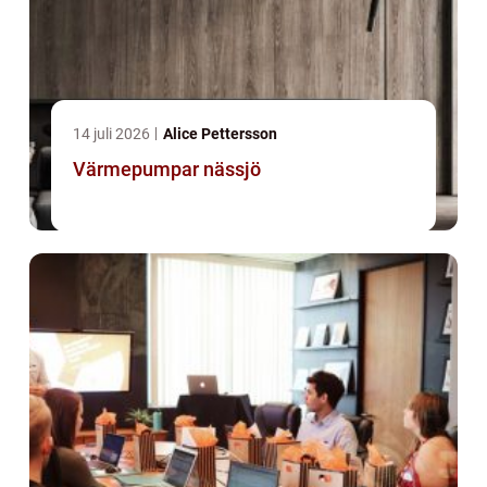
14 juli 2026
Alice Pettersson
Värmepumpar nässjö