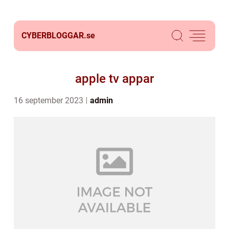
CYBERBLOGGAR.
se
apple tv appar
16 september 2023
admin