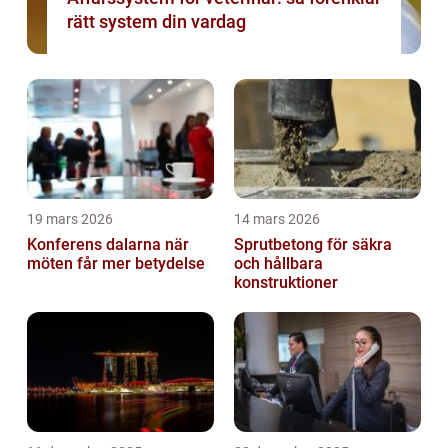
rätt system din vardag
19 mars 2026
14 mars 2026
Konferens dalarna när
Sprutbetong för säkra
möten får mer betydelse
och hållbara
konstruktioner