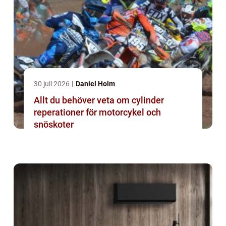
30 juli 2026
Daniel Holm
Allt du behöver veta om cylinder
reperationer för motorcykel och
snöskoter