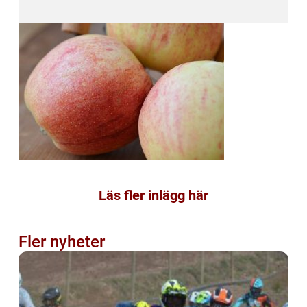
Läs fler inlägg här
Fler nyheter