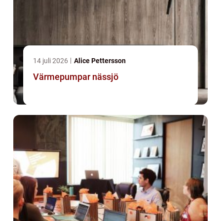
14 juli 2026
Alice Pettersson
Värmepumpar nässjö