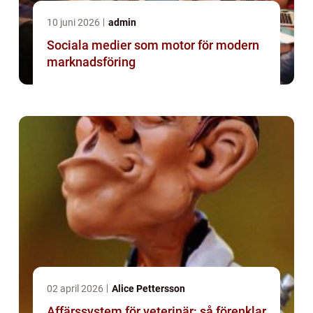
10 juni 2026
admin
Sociala medier som motor för modern
marknadsföring
02 april 2026
Alice Pettersson
Affärssystem för veterinär: så förenklar