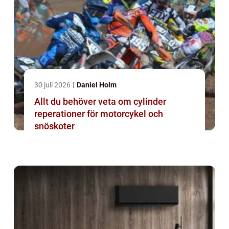
30 juli 2026
Daniel Holm
Allt du behöver veta om cylinder
reperationer för motorcykel och
snöskoter