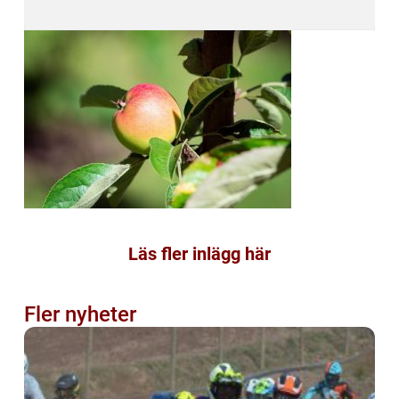
Läs fler inlägg här
Fler nyheter