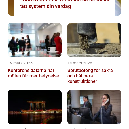
rätt system din vardag
19 mars 2026
14 mars 2026
Konferens dalarna när
Sprutbetong för säkra
möten får mer betydelse
och hållbara
konstruktioner