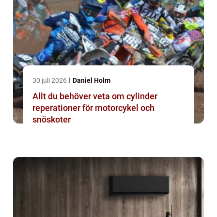
30 juli 2026
Daniel Holm
Allt du behöver veta om cylinder
reperationer för motorcykel och
snöskoter