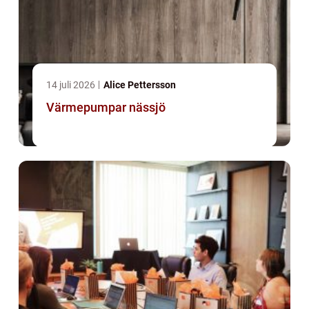
14 juli 2026
Alice Pettersson
Värmepumpar nässjö