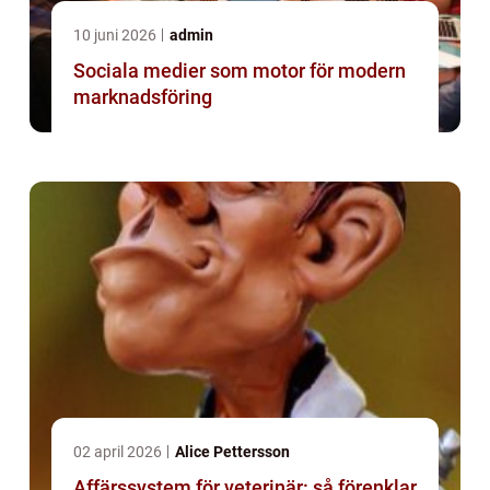
10 juni 2026
admin
Sociala medier som motor för modern
marknadsföring
02 april 2026
Alice Pettersson
Affärssystem för veterinär: så förenklar