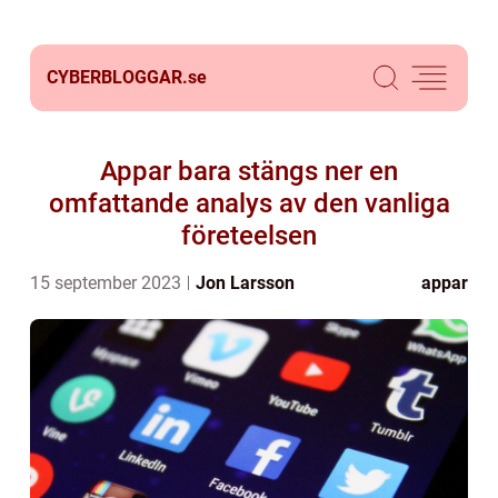
CYBERBLOGGAR.
se
Appar bara stängs ner en
omfattande analys av den vanliga
företeelsen
15 september 2023
Jon Larsson
appar