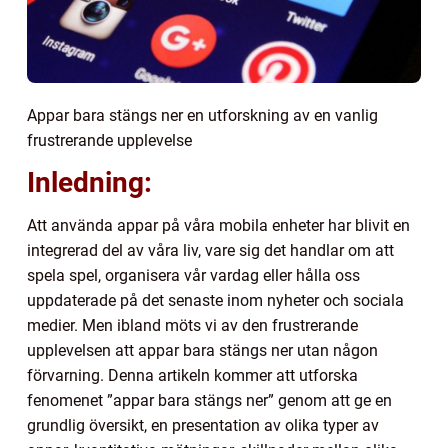
Appar bara stängs ner en utforskning av en vanlig
frustrerande upplevelse
Inledning:
Att använda appar på våra mobila enheter har blivit en
integrerad del av våra liv, vare sig det handlar om att
spela spel, organisera vår vardag eller hålla oss
uppdaterade på det senaste inom nyheter och sociala
medier. Men ibland möts vi av den frustrerande
upplevelsen att appar bara stängs ner utan någon
förvarning. Denna artikeln kommer att utforska
fenomenet ”appar bara stängs ner” genom att ge en
grundlig översikt, en presentation av olika typer av