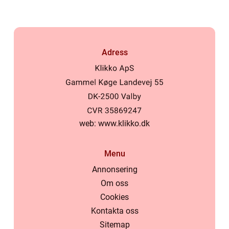
Adress
web:
www.klikko.dk
Menu
Annonsering
Om oss
Cookies
Kontakta oss
Sitemap