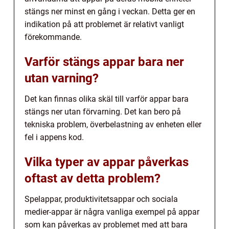
stängs ner minst en gång i veckan. Detta ger en
indikation på att problemet är relativt vanligt
förekommande.
Varför stängs appar bara ner
utan varning?
Det kan finnas olika skäl till varför appar bara
stängs ner utan förvarning. Det kan bero på
tekniska problem, överbelastning av enheten eller
fel i appens kod.
Vilka typer av appar påverkas
oftast av detta problem?
Spelappar, produktivitetsappar och sociala
medier-appar är några vanliga exempel på appar
som kan påverkas av problemet med att bara