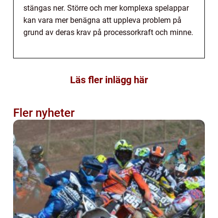
stängas ner. Större och mer komplexa spelappar
kan vara mer benägna att uppleva problem på
grund av deras krav på processorkraft och minne.
Läs fler inlägg här
Fler nyheter