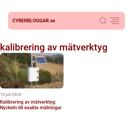
CYBERBLOGGAR.
se
kalibrering av mätverktyg
16 juli 2024
Kalibrering av mätverktyg:
Nyckeln till exakta mätningar