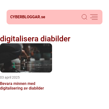
CYBERBLOGGAR.
se
digitalisera diabilder
03 april 2025
Bevara minnen med
digitalisering av diabilder